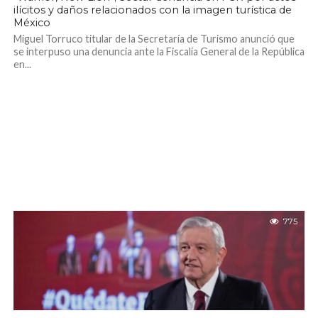
ilícitos y daños relacionados con la imagen turística de
México
Miguel Torruco titular de la Secretaría de Turismo anunció que
se interpuso una denuncia ante la Fiscalía General de la República
en...
775