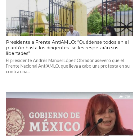
Presidente a Frente AntiAMLO: “Quédense todos en el
plantón hasta los dirigentes…se les respetarán sus
libertades”
El presidente Andrés Manuel López Obrador aseveró que el
Frente Nacional AntiAMLO, que lleva a cabo una protesta en su
contra una...
718