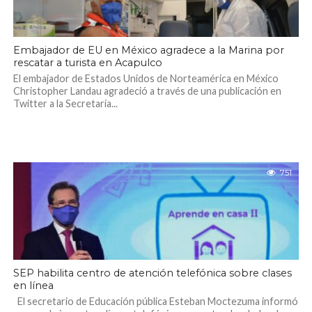
Embajador de EU en México agradece a la Marina por
rescatar a turista en Acapulco
El embajador de Estados Unidos de Norteamérica en México
Christopher Landau agradeció a través de una publicación en
Twitter a la Secretaría...
751
SEP habilita centro de atención telefónica sobre clases
en línea
El secretario de Educación pública Esteban Moctezuma informó