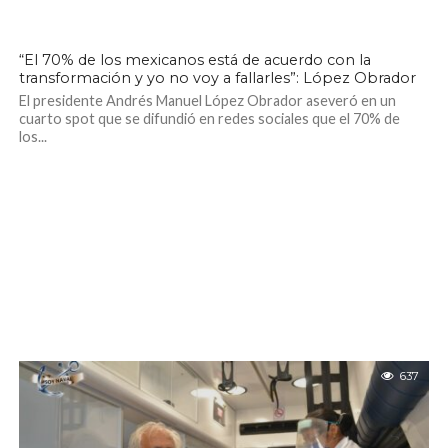
704
“El 70% de los mexicanos está de acuerdo con la
transformación y yo no voy a fallarles”: López Obrador
El presidente Andrés Manuel López Obrador aseveró en un
cuarto spot que se difundió en redes sociales que el 70% de
los...
637