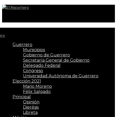
El Reportero
Guerrero
Municipios
Gobierno de Guerrero
Secretaría General de Gobierno
Delegado Federal
Congreso
Universidad Autónoma de Guerrero
Elección 2021
Mario Moreno
Félix Salgado
Principal
Opinión
Dierésis
Libreta