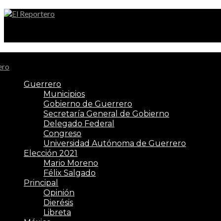
El Reportero
Guerrero
Municipios
Gobierno de Guerrero
Secretaría General de Gobierno
Delegado Federal
Congreso
Universidad Autónoma de Guerrero
Elección 2021
Mario Moreno
Félix Salgado
Principal
Opinión
Dierésis
Libreta