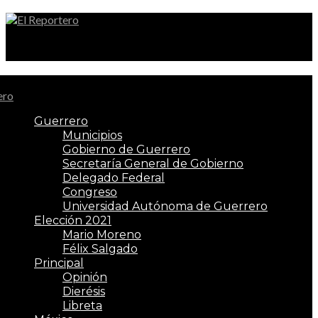
El Reportero
Guerrero
Municipios
Gobierno de Guerrero
Secretaría General de Gobierno
Delegado Federal
Congreso
Universidad Autónoma de Guerrero
Elección 2021
Mario Moreno
Félix Salgado
Principal
Opinión
Dierésis
Libreta