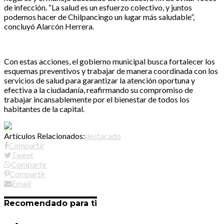
de infección. “La salud es un esfuerzo colectivo, y juntos
podemos hacer de Chilpancingo un lugar más saludable”,
concluyó Alarcón Herrera.
Con estas acciones, el gobierno municipal busca fortalecer los
esquemas preventivos y trabajar de manera coordinada con los
servicios de salud para garantizar la atención oportuna y
efectiva a la ciudadanía, reafirmando su compromiso de
trabajar incansablemente por el bienestar de todos los
habitantes de la capital.
Artículos Relacionados:
destacado
Compartir
Tweet
Compartir
Compartir
Email
Recomendado para ti