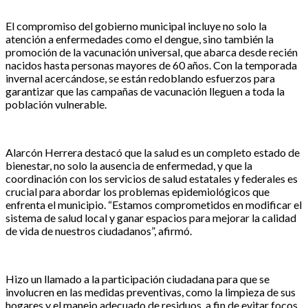
El compromiso del gobierno municipal incluye no solo la
atención a enfermedades como el dengue, sino también la
promoción de la vacunación universal, que abarca desde recién
nacidos hasta personas mayores de 60 años. Con la temporada
invernal acercándose, se están redoblando esfuerzos para
garantizar que las campañas de vacunación lleguen a toda la
población vulnerable.
Alarcón Herrera destacó que la salud es un completo estado de
bienestar, no solo la ausencia de enfermedad, y que la
coordinación con los servicios de salud estatales y federales es
crucial para abordar los problemas epidemiológicos que
enfrenta el municipio. “Estamos comprometidos en modificar el
sistema de salud local y ganar espacios para mejorar la calidad
de vida de nuestros ciudadanos”, afirmó.
Hizo un llamado a la participación ciudadana para que se
involucren en las medidas preventivas, como la limpieza de sus
hogares y el manejo adecuado de residuos, a fin de evitar focos