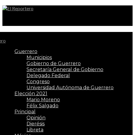
El Reportero
Guerrero
Municipios
Gobierno de Guerrero
Secretaría General de Gobierno
Delegado Federal
Congreso
Universidad Autónoma de Guerrero
Elección 2021
Mario Moreno
Félix Salgado
Principal
Opinión
Dierésis
Libreta