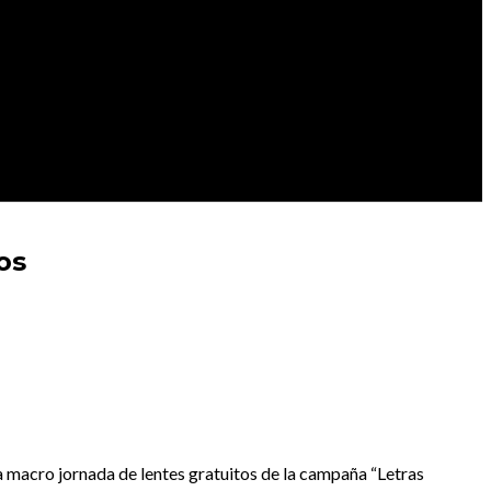
os
la macro jornada de lentes gratuitos de la campaña “Letras