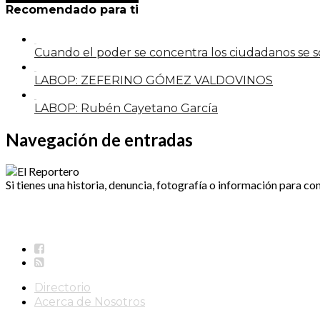
Recomendado para ti
Cuando el poder se concentra los ciudadanos se
LABOP: ZEFERINO GÓMEZ VALDOVINOS
LABOP: Rubén Cayetano García
Navegación de entradas
Si tienes una historia, denuncia, fotografía o información para co
Directorio
Acerca de Nosotros