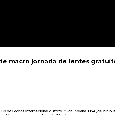
nde macro jornada de lentes gratuit
Club de Leones Internacional distrito 25 de Indiana, USA, da inicio 