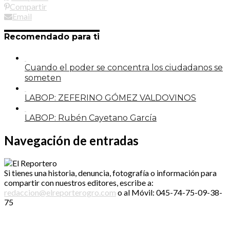
Compartir
Email
Recomendado para ti
Cuando el poder se concentra los ciudadanos se
someten
LABOP: ZEFERINO GÓMEZ VALDOVINOS
LABOP: Rubén Cayetano García
Navegación de entradas
Si tienes una historia, denuncia, fotografía o información para
compartir con nuestros editores, escribe a:
redaccion@elreporterogro.com
o al Móvil: 045-74-75-09-38-
75