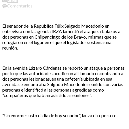
Email
Comentarios
El senador de la República Félix Salgado Macedonio en
entrevista con la agencia IRZA lamentó el ataque a balazos a
dos personas en Chilpancingo de los Bravo, mismas que se
refugiaron en el lugar en el que el legislador sostenía una
reunión.
En la avenida Lázaro Cárdenas se reportó un ataque a personas
por lo que las autoridades acudieron al llamado encontrando a
dos personas lesionadas, en una cafetería ubicada en esa
avenida se encontraba Salgado Macedonio reunido con varias
personas e identificó a las personas agredidas como
“compañeras que habían asistido a reuniones”.
“Un enorme susto el día de hoy senador”, lanza el reportero.