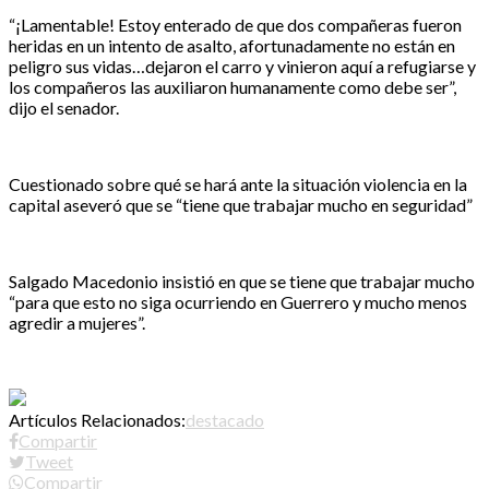
“¡Lamentable! Estoy enterado de que dos compañeras fueron
heridas en un intento de asalto, afortunadamente no están en
peligro sus vidas…dejaron el carro y vinieron aquí a refugiarse y
los compañeros las auxiliaron humanamente como debe ser”,
dijo el senador.
Cuestionado sobre qué se hará ante la situación violencia en la
capital aseveró que se “tiene que trabajar mucho en seguridad”
Salgado Macedonio insistió en que se tiene que trabajar mucho
“para que esto no siga ocurriendo en Guerrero y mucho menos
agredir a mujeres”.
Artículos Relacionados:
destacado
Compartir
Tweet
Compartir