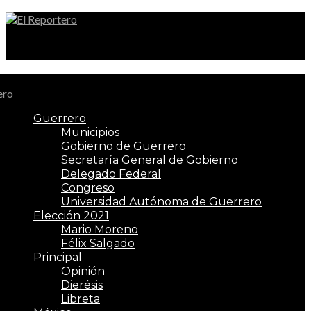
El Reportero
Guerrero
Municipios
Gobierno de Guerrero
Secretaría General de Gobierno
Delegado Federal
Congreso
Universidad Autónoma de Guerrero
Elección 2021
Mario Moreno
Félix Salgado
Principal
Opinión
Dierésis
Libreta