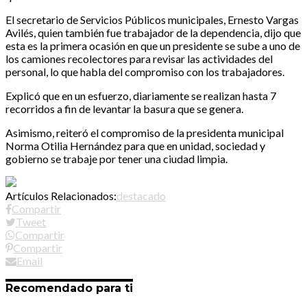
El secretario de Servicios Públicos municipales, Ernesto Vargas
Avilés, quien también fue trabajador de la dependencia, dijo que
esta es la primera ocasión en que un presidente se sube a uno de
los camiones recolectores para revisar las actividades del
personal, lo que habla del compromiso con los trabajadores.
Explicó que en un esfuerzo, diariamente se realizan hasta 7
recorridos a fin de levantar la basura que se genera.
Asimismo, reiteró el compromiso de la presidenta municipal
Norma Otilia Hernández para que en unidad, sociedad y
gobierno se trabaje por tener una ciudad limpia.
Artículos Relacionados:
destacado
Compartir
Tweet
Compartir
Compartir
Email
Recomendado para ti