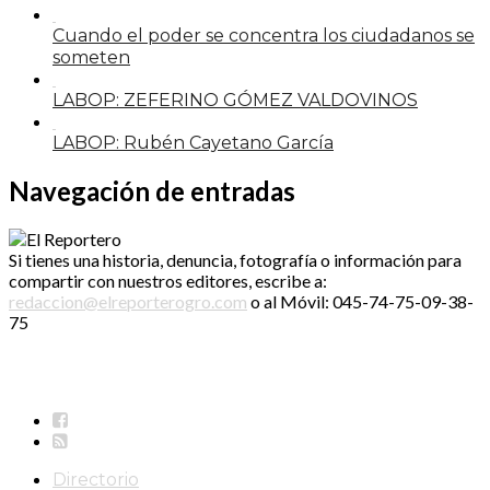
Cuando el poder se concentra los ciudadanos se
someten
LABOP: ZEFERINO GÓMEZ VALDOVINOS
LABOP: Rubén Cayetano García
Navegación de entradas
Si tienes una historia, denuncia, fotografía o información para
compartir con nuestros editores, escribe a:
redaccion@elreporterogro.com
o al Móvil: 045-74-75-09-38-
75
Directorio