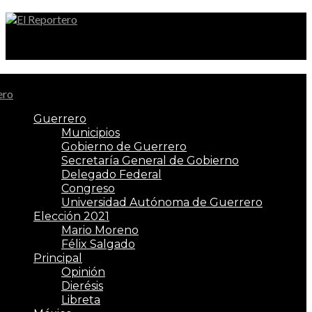
El Reportero
Guerrero
Municipios
Gobierno de Guerrero
Secretaría General de Gobierno
Delegado Federal
Congreso
Universidad Autónoma de Guerrero
Elección 2021
Mario Moreno
Félix Salgado
Principal
Opinión
Dierésis
Libreta