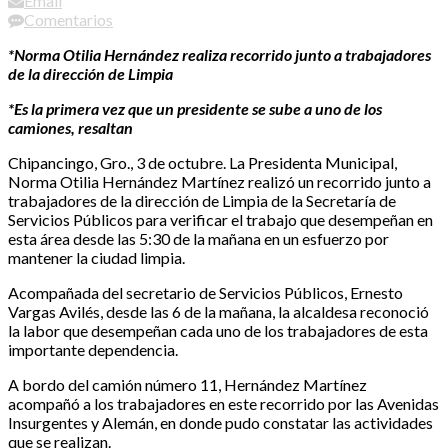
Email
Comentarios
*Norma Otilia Hernández realiza recorrido junto a trabajadores
de la dirección de Limpia
*Es la primera vez que un presidente se sube a uno de los
camiones, resaltan
Chipancingo, Gro., 3 de octubre. La Presidenta Municipal,
Norma Otilia Hernández Martínez realizó un recorrido junto a
trabajadores de la dirección de Limpia de la Secretaría de
Servicios Públicos para verificar el trabajo que desempeñan en
esta área desde las 5:30 de la mañana en un esfuerzo por
mantener la ciudad limpia.
Acompañada del secretario de Servicios Públicos, Ernesto
Vargas Avilés, desde las 6 de la mañana, la alcaldesa reconoció
la labor que desempeñan cada uno de los trabajadores de esta
importante dependencia.
A bordo del camión número 11, Hernández Martínez
acompañó a los trabajadores en este recorrido por las Avenidas
Insurgentes y Alemán, en donde pudo constatar las actividades
que se realizan.