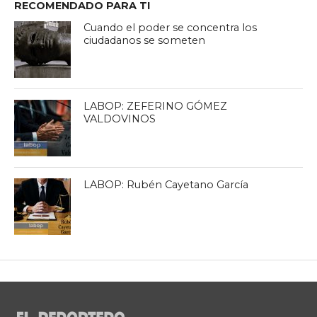
RECOMENDADO PARA TI
Cuando el poder se concentra los
ciudadanos se someten
LABOP: ZEFERINO GÓMEZ
VALDOVINOS
LABOP: Rubén Cayetano García