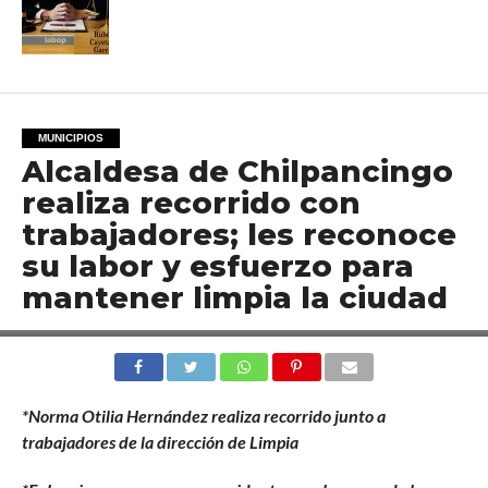
MUNICIPIOS
Alcaldesa de Chilpancingo
realiza recorrido con
trabajadores; les reconoce
su labor y esfuerzo para
mantener limpia la ciudad
*Norma Otilia Hernández realiza recorrido junto a
trabajadores de la dirección de Limpia