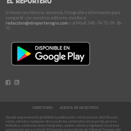
Si tienes una historia, denuncia, fotografía o información para
compartir con nuestros editores, escribe a:
redaccion@elreporterogro.com
o al Móvil: 045-74-75-09-38-
75
DIRECTORIO
ACERCA DE NOSOTROS
Queda expresamente prohibida la publicación, retransmisión, distribución,
venta, edición y cualquier otro uso de los contenidos (incluyendo, pero no
limitado a, contenido, texto, fotografías, audios, videos y logotipos) sin previa
autorización por escrito de El Reportero una edición de Editorial Tiempos del