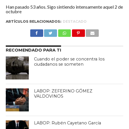
Han pasado 53 años. Sigo sintiendo intensamente aquel 2 de
octubre
ARTÍCULOS RELACIONADOS:
DESTACADO
RECOMENDADO PARA TI
Cuando el poder se concentra los
ciudadanos se someten
LABOP: ZEFERINO GÓMEZ
VALDOVINOS
LABOP: Rubén Cayetano García