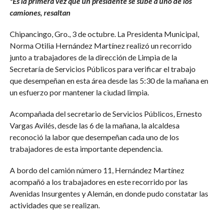
*Es la primera vez que un presidente se sube a uno de los
camiones, resaltan
Chipancingo, Gro., 3 de octubre. La Presidenta Municipal,
Norma Otilia Hernández Martínez realizó un recorrido
junto a trabajadores de la dirección de Limpia de la
Secretaría de Servicios Públicos para verificar el trabajo
que desempeñan en esta área desde las 5:30 de la mañana en
un esfuerzo por mantener la ciudad limpia.
Acompañada del secretario de Servicios Públicos, Ernesto
Vargas Avilés, desde las 6 de la mañana, la alcaldesa
reconoció la labor que desempeñan cada uno de los
trabajadores de esta importante dependencia.
A bordo del camión número 11, Hernández Martínez
acompañó a los trabajadores en este recorrido por las
Avenidas Insurgentes y Alemán, en donde pudo constatar las
actividades que se realizan.