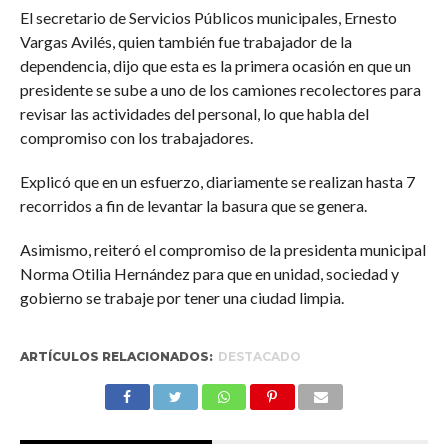
El secretario de Servicios Públicos municipales, Ernesto
Vargas Avilés, quien también fue trabajador de la
dependencia, dijo que esta es la primera ocasión en que un
presidente se sube a uno de los camiones recolectores para
revisar las actividades del personal, lo que habla del
compromiso con los trabajadores.
Explicó que en un esfuerzo, diariamente se realizan hasta 7
recorridos a fin de levantar la basura que se genera.
Asimismo, reiteró el compromiso de la presidenta municipal
Norma Otilia Hernández para que en unidad, sociedad y
gobierno se trabaje por tener una ciudad limpia.
ARTÍCULOS RELACIONADOS:
DESTACADO