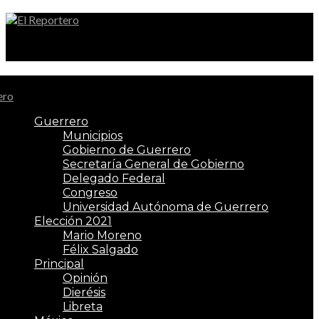
El Reportero
Guerrero
Municipios
Gobierno de Guerrero
Secretaría General de Gobierno
Delegado Federal
Congreso
Universidad Autónoma de Guerrero
Elección 2021
Mario Moreno
Félix Salgado
Principal
Opinión
Dierésis
Libreta