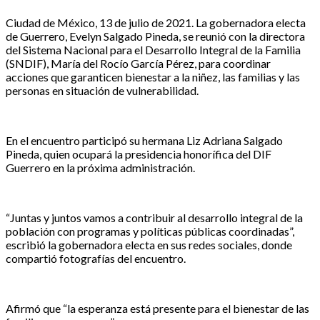
Ciudad de México, 13 de julio de 2021. La gobernadora electa
de Guerrero, Evelyn Salgado Pineda, se reunió con la directora
del Sistema Nacional para el Desarrollo Integral de la Familia
(SNDIF), María del Rocío García Pérez, para coordinar
acciones que garanticen bienestar a la niñez, las familias y las
personas en situación de vulnerabilidad.
En el encuentro participó su hermana Liz Adriana Salgado
Pineda, quien ocupará la presidencia honorífica del DIF
Guerrero en la próxima administración.
“Juntas y juntos vamos a contribuir al desarrollo integral de la
población con programas y políticas públicas coordinadas”,
escribió la gobernadora electa en sus redes sociales, donde
compartió fotografías del encuentro.
Afirmó que “la esperanza está presente para el bienestar de las