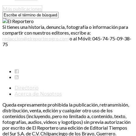
Más publicaciones
Si tienes una historia, denuncia, fotografía o información para
compartir con nuestros editores, escribe a:
redaccion@elreporterogro.com
o al Móvil: 045-74-75-09-38-
75
Directorio
Acerca de Nosotros
Queda expresamente prohibida la publicación, retransmisión,
distribución, venta, edición y cualquier otro uso de los
contenidos (incluyendo, pero no limitado a, contenido, texto,
fotografías, audios, videos y logotipos) sin previa autorización
por escrito de El Reportero una edición de Editorial Tiempos
del Sur S.A. de C.V. Chilpancingo de los Bravo, Guerrero.