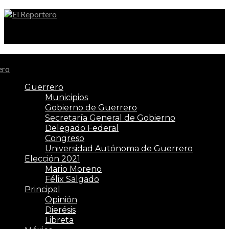
El Reportero
Guerrero
Municipios
Gobierno de Guerrero
Secretaría General de Gobierno
Delegado Federal
Congreso
Universidad Autónoma de Guerrero
Elección 2021
Mario Moreno
Félix Salgado
Principal
Opinión
Dierésis
Libreta