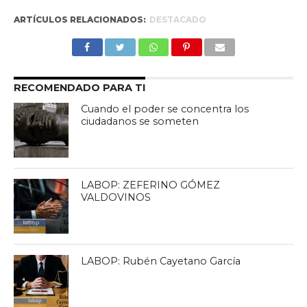
ARTÍCULOS RELACIONADOS:
DESTACADO
RECOMENDADO PARA TI
Cuando el poder se concentra los
ciudadanos se someten
LABOP: ZEFERINO GÓMEZ
VALDOVINOS
LABOP: Rubén Cayetano García