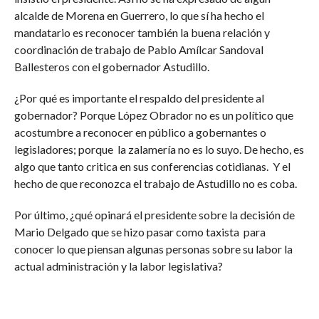
alcalde de Morena en Guerrero, lo que sí ha hecho el
mandatario es reconocer también la buena relación y
coordinación de trabajo de Pablo Amílcar Sandoval
Ballesteros con el gobernador Astudillo.
¿Por qué es importante el respaldo del presidente al
gobernador? Porque López Obrador no es un político que
acostumbre a reconocer en público a gobernantes o
legisladores; porque la zalamería no es lo suyo. De hecho, es
algo que tanto critica en sus conferencias cotidianas. Y el
hecho de que reconozca el trabajo de Astudillo no es coba.
Por último, ¿qué opinará el presidente sobre la decisión de
Mario Delgado que se hizo pasar como taxista para
conocer lo que piensan algunas personas sobre su labor la
actual administración y la labor legislativa?