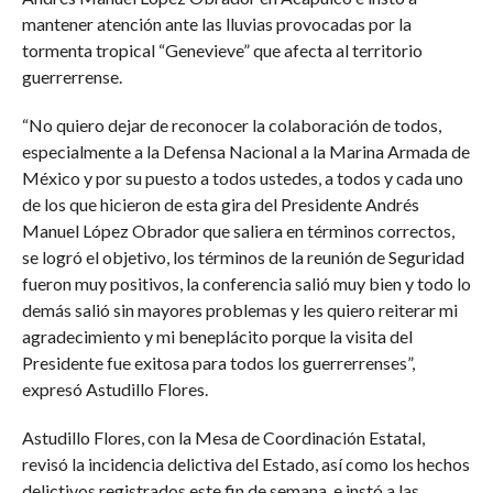
mantener atención ante las lluvias provocadas por la
tormenta tropical “Genevieve” que afecta al territorio
guerrerrense.
“No quiero dejar de reconocer la colaboración de todos,
especialmente a la Defensa Nacional a la Marina Armada de
México y por su puesto a todos ustedes, a todos y cada uno
de los que hicieron de esta gira del Presidente Andrés
Manuel López Obrador que saliera en términos correctos,
se logró el objetivo, los términos de la reunión de Seguridad
fueron muy positivos, la conferencia salió muy bien y todo lo
demás salió sin mayores problemas y les quiero reiterar mi
agradecimiento y mi beneplácito porque la visita del
Presidente fue exitosa para todos los guerrerrenses”,
expresó Astudillo Flores.
Astudillo Flores, con la Mesa de Coordinación Estatal,
revisó la incidencia delictiva del Estado, así como los hechos
delictivos registrados este fin de semana, e instó a las