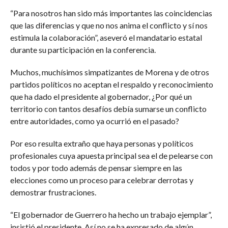
“Para nosotros han sido más importantes las coincidencias
que las diferencias y que no nos anima el conflicto y sí nos
estimula la colaboración”, aseveró el mandatario estatal
durante su participación en la conferencia.
Muchos, muchísimos simpatizantes de Morena y de otros
partidos políticos no aceptan el respaldo y reconocimiento
que ha dado el presidente al gobernador, ¿Por qué un
territorio con tantos desafíos debía sumarse un conflicto
entre autoridades, como ya ocurrió en el pasado?
Por eso resulta extraño que haya personas y políticos
profesionales cuya apuesta principal sea el de pelearse con
todos y por todo además de pensar siempre en las
elecciones como un proceso para celebrar derrotas y
demostrar frustraciones.
“El gobernador de Guerrero ha hecho un trabajo ejemplar”,
insistió el presidente. Así no se ha expresado de algún