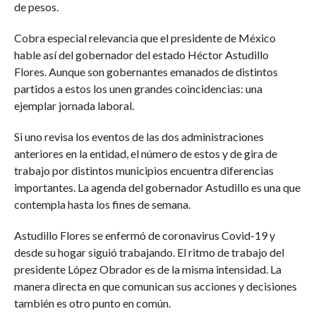
de pesos.
Cobra especial relevancia que el presidente de México
hable así del gobernador del estado Héctor Astudillo
Flores. Aunque son gobernantes emanados de distintos
partidos a estos los unen grandes coincidencias: una
ejemplar jornada laboral.
Si uno revisa los eventos de las dos administraciones
anteriores en la entidad, el número de estos y de gira de
trabajo por distintos municipios encuentra diferencias
importantes. La agenda del gobernador Astudillo es una que
contempla hasta los fines de semana.
Astudillo Flores se enfermó de coronavirus Covid-19 y
desde su hogar siguió trabajando. El ritmo de trabajo del
presidente López Obrador es de la misma intensidad. La
manera directa en que comunican sus acciones y decisiones
también es otro punto en común.