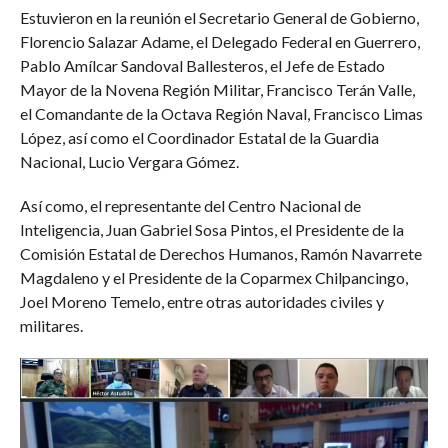
Estuvieron en la reunión el Secretario General de Gobierno,
Florencio Salazar Adame, el Delegado Federal en Guerrero,
Pablo Amílcar Sandoval Ballesteros, el Jefe de Estado
Mayor de la Novena Región Militar, Francisco Terán Valle,
el Comandante de la Octava Región Naval, Francisco Limas
López, así como el Coordinador Estatal de la Guardia
Nacional, Lucio Vergara Gómez.
Así como, el representante del Centro Nacional de
Inteligencia, Juan Gabriel Sosa Pintos, el Presidente de la
Comisión Estatal de Derechos Humanos, Ramón Navarrete
Magdaleno y el Presidente de la Coparmex Chilpancingo,
Joel Moreno Temelo, entre otras autoridades civiles y
militares.