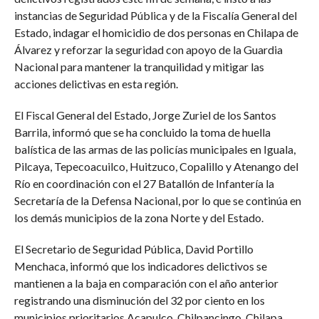
instancias de Seguridad Pública y de la Fiscalía General del
Estado, indagar el homicidio de dos personas en Chilapa de
Álvarez y reforzar la seguridad con apoyo de la Guardia
Nacional para mantener la tranquilidad y mitigar las
acciones delictivas en esta región.
El Fiscal General del Estado, Jorge Zuriel de los Santos
Barrila, informó que se ha concluido la toma de huella
balística de las armas de las policías municipales en Iguala,
Pilcaya, Tepecoacuilco, Huitzuco, Copalillo y Atenango del
Río en coordinación con el 27 Batallón de Infantería la
Secretaría de la Defensa Nacional, por lo que se continúa en
los demás municipios de la zona Norte y del Estado.
El Secretario de Seguridad Pública, David Portillo
Menchaca, informó que los indicadores delictivos se
mantienen a la baja en comparación con el año anterior
registrando una disminución del 32 por ciento en los
municipios prioritarios Acapulco, Chilpancingo, Chilapa,