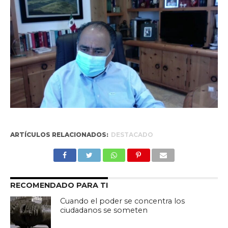
ARTÍCULOS RELACIONADOS:
DESTACADO
RECOMENDADO PARA TI
Cuando el poder se concentra los
ciudadanos se someten