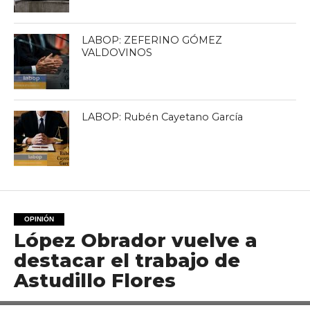
LABOP: ZEFERINO GÓMEZ
VALDOVINOS
LABOP: Rubén Cayetano García
OPINIÓN
López Obrador vuelve a
destacar el trabajo de
Astudillo Flores