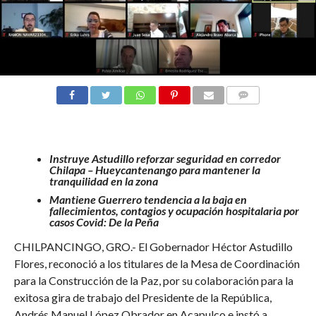
COMENTARIOS
Instruye Astudillo reforzar seguridad en corredor
Chilapa – Hueycantenango para mantener la
tranquilidad en la zona
Mantiene Guerrero tendencia a la baja en
fallecimientos, contagios y ocupación hospitalaria por
casos Covid: De la Peña
CHILPANCINGO, GRO.- El Gobernador Héctor Astudillo
Flores, reconoció a los titulares de la Mesa de Coordinación
para la Construcción de la Paz, por su colaboración para la
exitosa gira de trabajo del Presidente de la República,
Andrés Manuel López Obrador en Acapulco e instó a