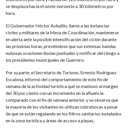
se desplaza hacia el oeste-noroeste a 30 kilómetros por
hora.
El Gobernador Héctor Astudilo, llamó a las instancias
civiles y militares de la Mesa de Coordinación, mantenerse
en alerta ante la posible intensificación del ciclón durante
las próximas horas, previéndose que sus extensas bandas
nubosas ocasionen lluvias puntuales y notificar del riesgo a
los presidentes municipales de Guerrero.
Por su parte, el Secretario de Turismo, Ernesto Rodríguez
Escalona, informó del comportamiento de este fin de
semana de la actividad turística qué se mantuvo al margen
del 30 por ciento con un incremento en la afluencia
comparado con el fin de semana anterior, y se observa que
la mayoría de los visitantes no utilizan cubrebocas a pesar
de que se están regalando en los filtros sanitarios instalados
en la zona turística y áreas de acceso a playas.