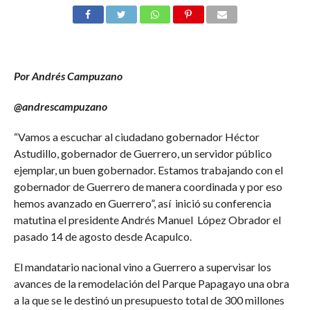
Por Andrés Campuzano
@andrescampuzano
“Vamos a escuchar al ciudadano gobernador Héctor
Astudillo, gobernador de Guerrero, un servidor público
ejemplar, un buen gobernador. Estamos trabajando con el
gobernador de Guerrero de manera coordinada y por eso
hemos avanzado en Guerrero”, así inició su conferencia
matutina el presidente Andrés Manuel López Obrador el
pasado 14 de agosto desde Acapulco.
El mandatario nacional vino a Guerrero a supervisar los
avances de la remodelación del Parque Papagayo una obra
a la que se le destinó un presupuesto total de 300 millones