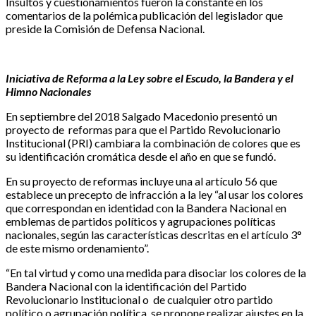
Insultos y cuestionamientos fueron la constante en los
comentarios de la polémica publicación del legislador que
preside la Comisión de Defensa Nacional.
Iniciativa de Reforma a la Ley sobre el Escudo, la Bandera y el
Himno Nacionales
En septiembre del 2018 Salgado Macedonio presentó un
proyecto de reformas para que el Partido Revolucionario
Institucional (PRI) cambiara la combinación de colores que es
su identificación cromática desde el año en que se fundó.
En su proyecto de reformas incluye una al artículo 56 que
establece un precepto de infracción a la ley “al usar los colores
que correspondan en identidad con la Bandera Nacional en
emblemas de partidos políticos y agrupaciones políticas
nacionales, según las características descritas en el artículo 3°
de este mismo ordenamiento”.
“En tal virtud y como una medida para disociar los colores de la
Bandera Nacional con la identificación del Partido
Revolucionario Institucional o de cualquier otro partido
político o agrupación política, se propone realizar ajustes en la