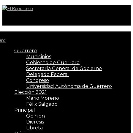
El Reportero
Guerrero
Municipios
Gobierno de Guerrero
Secretaría General de Gobierno
Delegado Federal
Congreso
Universidad Autónoma de Guerrero
Elección 2021
Mario Moreno
Félix Salgado
Principal
Opinión
Dierésis
Libreta