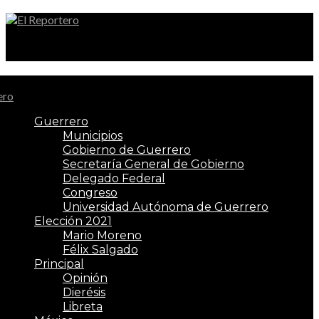
El Reportero
Guerrero
Municipios
Gobierno de Guerrero
Secretaría General de Gobierno
Delegado Federal
Congreso
Universidad Autónoma de Guerrero
Elección 2021
Mario Moreno
Félix Salgado
Principal
Opinión
Dierésis
Libreta