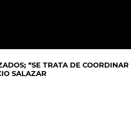
ZADOS; “SE TRATA DE COORDINAR
CIO SALAZAR