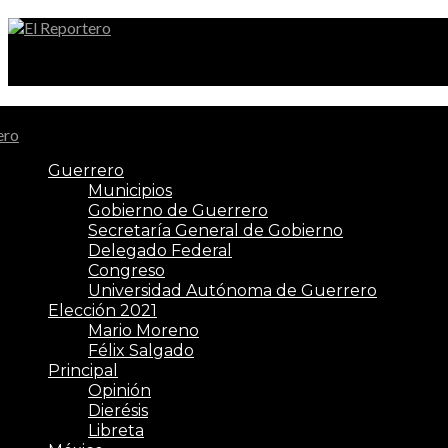
El Reportero
Guerrero
Municipios
Gobierno de Guerrero
Secretaría General de Gobierno
Delegado Federal
Congreso
Universidad Autónoma de Guerrero
Elección 2021
Mario Moreno
Félix Salgado
Principal
Opinión
Dierésis
Libreta