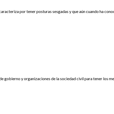
 caracteriza por tener posturas sesgadas y que aún cuando ha cono
 de gobierno y organizaciones de la sociedad civil para tener los 