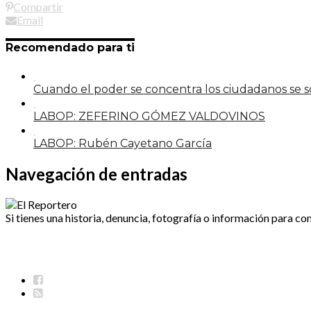
Compartir
Email
Recomendado para ti
Cuando el poder se concentra los ciudadanos se
LABOP: ZEFERINO GÓMEZ VALDOVINOS
LABOP: Rubén Cayetano García
Navegación de entradas
Si tienes una historia, denuncia, fotografía o información para co