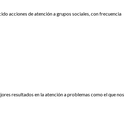
cido acciones de atención a grupos sociales, con frecuencia
mejores resultados en la atención a problemas como el que nos