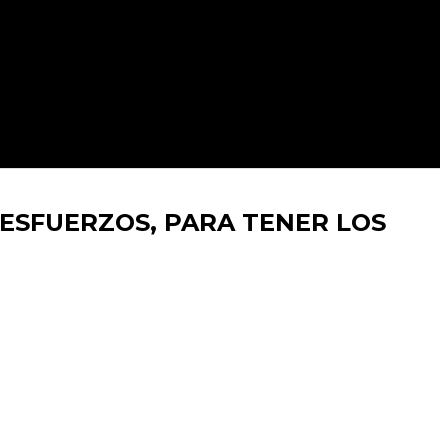
 ESFUERZOS, PARA TENER LOS