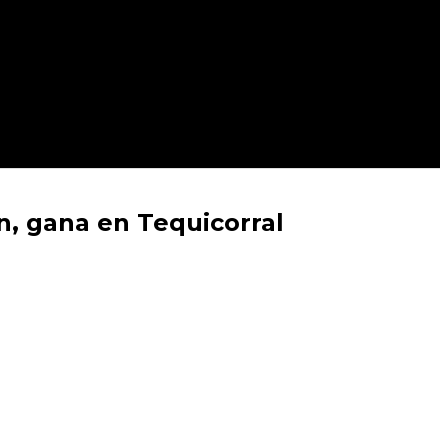
n, gana en Tequicorral