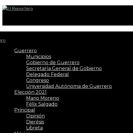
El Reportero
Guerrero
Municipios
Gobierno de Guerrero
Secretaría General de Gobierno
Delegado Federal
Congreso
Universidad Autónoma de Guerrero
Elección 2021
Mario Moreno
Félix Salgado
Principal
Opinión
Dierésis
Libreta