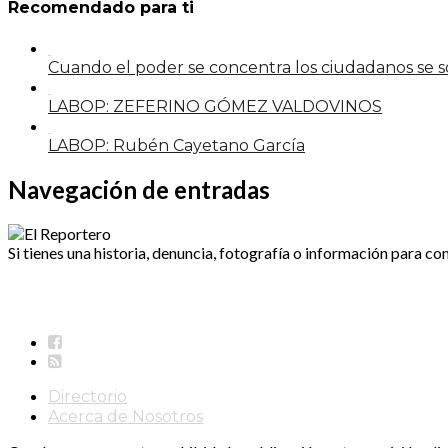
Recomendado para ti
Cuando el poder se concentra los ciudadanos se
LABOP: ZEFERINO GÓMEZ VALDOVINOS
LABOP: Rubén Cayetano García
Navegación de entradas
Si tienes una historia, denuncia, fotografía o información para co
Directorio
Acerca de Nosotros