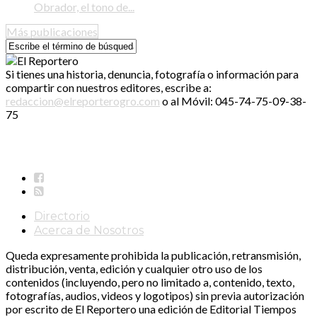
Obrador, el tono de...
Más publicaciones
Si tienes una historia, denuncia, fotografía o información para
compartir con nuestros editores, escribe a:
redaccion@elreporterogro.com
o al Móvil: 045-74-75-09-38-
75
Directorio
Acerca de Nosotros
Queda expresamente prohibida la publicación, retransmisión,
distribución, venta, edición y cualquier otro uso de los
contenidos (incluyendo, pero no limitado a, contenido, texto,
fotografías, audios, videos y logotipos) sin previa autorización
por escrito de El Reportero una edición de Editorial Tiempos