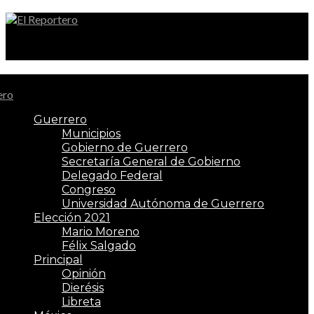
El Reportero
Guerrero
Municipios
Gobierno de Guerrero
Secretaría General de Gobierno
Delegado Federal
Congreso
Universidad Autónoma de Guerrero
Elección 2021
Mario Moreno
Félix Salgado
Principal
Opinión
Dierésis
Libreta