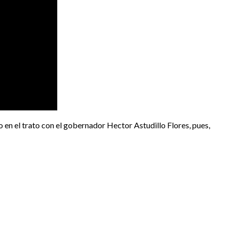
 en el trato con el gobernador Hector Astudillo Flores, pues,