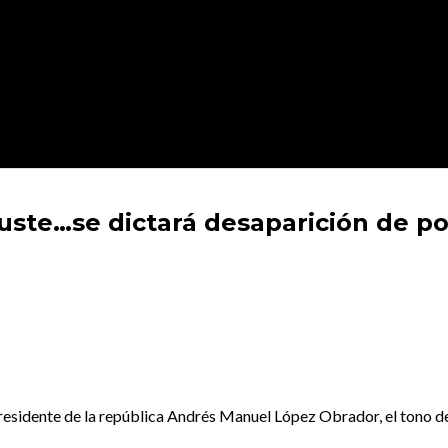
ste…se dictará desaparición de po
presidente de la república Andrés Manuel López Obrador, el tono 