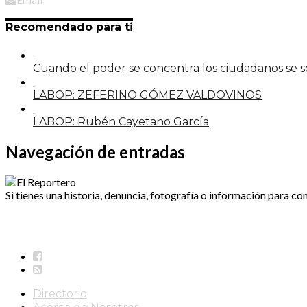
Recomendado para ti
Cuando el poder se concentra los ciudadanos se
LABOP: ZEFERINO GÓMEZ VALDOVINOS
LABOP: Rubén Cayetano García
Navegación de entradas
Si tienes una historia, denuncia, fotografía o información para co
Directorio