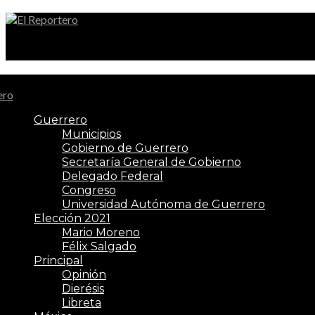
El Reportero
Guerrero
Municipios
Gobierno de Guerrero
Secretaría General de Gobierno
Delegado Federal
Congreso
Universidad Autónoma de Guerrero
Elección 2021
Mario Moreno
Félix Salgado
Principal
Opinión
Dierésis
Libreta