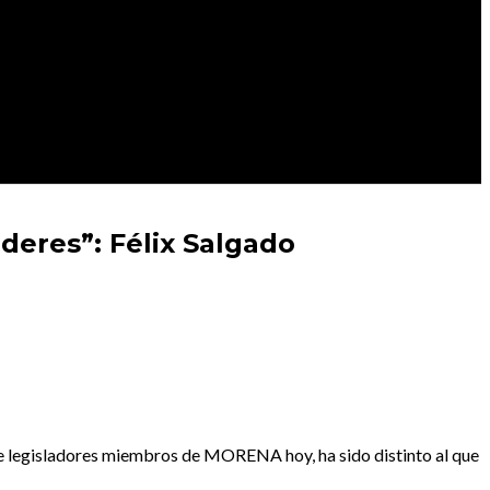
deres”: Félix Salgado
de legisladores miembros de MORENA hoy, ha sido distinto al que