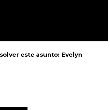
solver este asunto: Evelyn