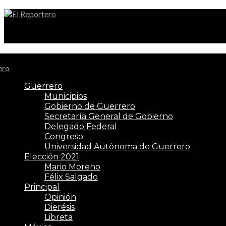
El Reportero
Guerrero
Municipios
Gobierno de Guerrero
Secretaría General de Gobierno
Delegado Federal
Congreso
Universidad Autónoma de Guerrero
Elección 2021
Mario Moreno
Félix Salgado
Principal
Opinión
Dierésis
Libreta