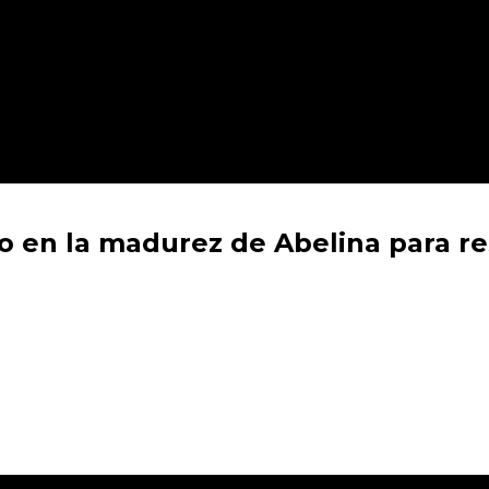
ío en la madurez de Abelina para re