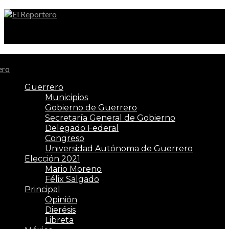
El Reportero
Guerrero
Municipios
Gobierno de Guerrero
Secretaría General de Gobierno
Delegado Federal
Congreso
Universidad Autónoma de Guerrero
Elección 2021
Mario Moreno
Félix Salgado
Principal
Opinión
Dierésis
Libreta