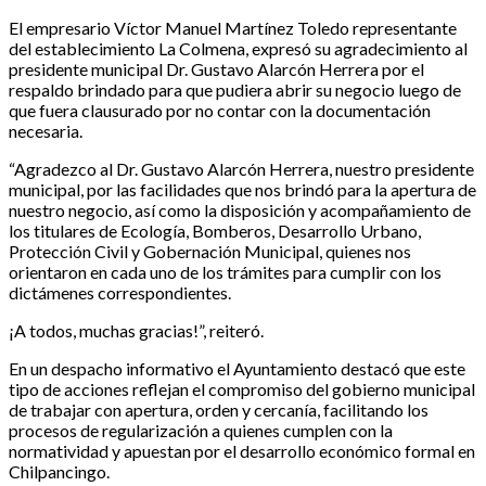
El empresario Víctor Manuel Martínez Toledo representante
del establecimiento La Colmena, expresó su agradecimiento al
presidente municipal Dr. Gustavo Alarcón Herrera por el
respaldo brindado para que pudiera abrir su negocio luego de
que fuera clausurado por no contar con la documentación
necesaria.
“Agradezco al Dr. Gustavo Alarcón Herrera, nuestro presidente
municipal, por las facilidades que nos brindó para la apertura de
nuestro negocio, así como la disposición y acompañamiento de
los titulares de Ecología, Bomberos, Desarrollo Urbano,
Protección Civil y Gobernación Municipal, quienes nos
orientaron en cada uno de los trámites para cumplir con los
dictámenes correspondientes.
¡A todos, muchas gracias!”, reiteró.
En un despacho informativo el Ayuntamiento destacó que este
tipo de acciones reflejan el compromiso del gobierno municipal
de trabajar con apertura, orden y cercanía, facilitando los
procesos de regularización a quienes cumplen con la
normatividad y apuestan por el desarrollo económico formal en
Chilpancingo.