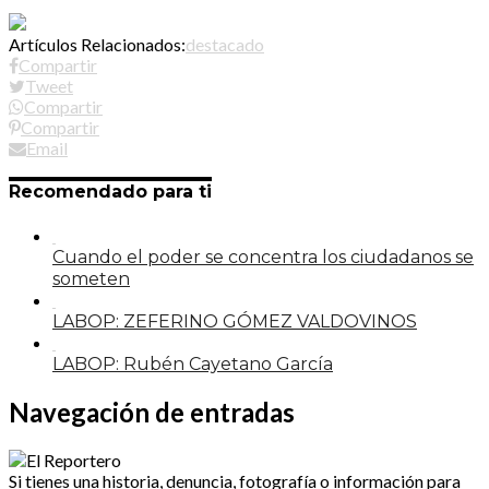
Artículos Relacionados:
destacado
Compartir
Tweet
Compartir
Compartir
Email
Recomendado para ti
Cuando el poder se concentra los ciudadanos se
someten
LABOP: ZEFERINO GÓMEZ VALDOVINOS
LABOP: Rubén Cayetano García
Navegación de entradas
Si tienes una historia, denuncia, fotografía o información para