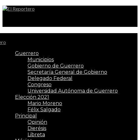
El Reportero
Guerrero
Municipios
Gobierno de Guerrero
Secretaría General de Gobierno
Delegado Federal
Congreso
Universidad Autónoma de Guerrero
Elección 2021
Mario Moreno
Félix Salgado
Principal
Opinión
Dierésis
Libreta