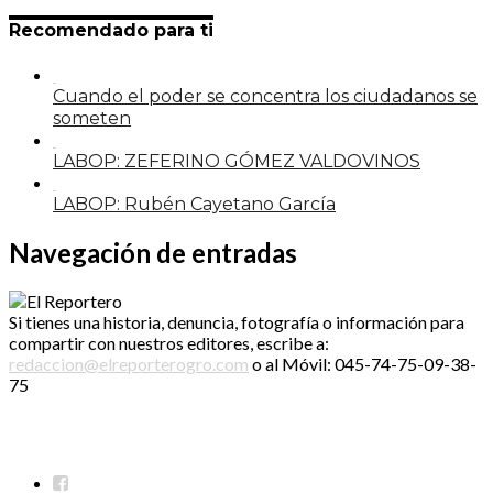
Recomendado para ti
Cuando el poder se concentra los ciudadanos se
someten
LABOP: ZEFERINO GÓMEZ VALDOVINOS
LABOP: Rubén Cayetano García
Navegación de entradas
Si tienes una historia, denuncia, fotografía o información para
compartir con nuestros editores, escribe a:
redaccion@elreporterogro.com
o al Móvil: 045-74-75-09-38-
75