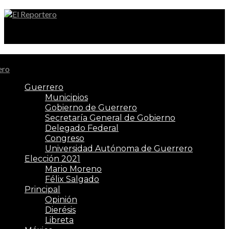
El Reportero
Guerrero
Municipios
Gobierno de Guerrero
Secretaría General de Gobierno
Delegado Federal
Congreso
Universidad Autónoma de Guerrero
Elección 2021
Mario Moreno
Félix Salgado
Principal
Opinión
Dierésis
Libreta