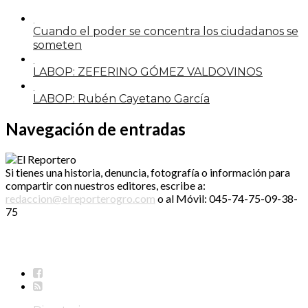
Cuando el poder se concentra los ciudadanos se
someten
LABOP: ZEFERINO GÓMEZ VALDOVINOS
LABOP: Rubén Cayetano García
Navegación de entradas
Si tienes una historia, denuncia, fotografía o información para
compartir con nuestros editores, escribe a:
redaccion@elreporterogro.com
o al Móvil: 045-74-75-09-38-
75