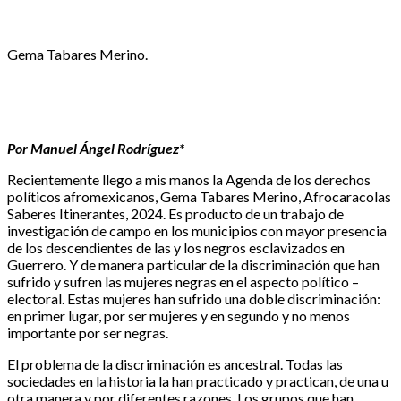
Gema Tabares Merino.
Por Manuel Ángel Rodríguez*
Recientemente llego a mis manos la Agenda de los derechos
políticos afromexicanos, Gema Tabares Merino, Afrocaracolas
Saberes Itinerantes, 2024. Es producto de un trabajo de
investigación de campo en los municipios con mayor presencia
de los descendientes de las y los negros esclavizados en
Guerrero. Y de manera particular de la discriminación que han
sufrido y sufren las mujeres negras en el aspecto político –
electoral. Estas mujeres han sufrido una doble discriminación:
en primer lugar, por ser mujeres y en segundo y no menos
importante por ser negras.
El problema de la discriminación es ancestral. Todas las
sociedades en la historia la han practicado y practican, de una u
otra manera y por diferentes razones. Los grupos que han