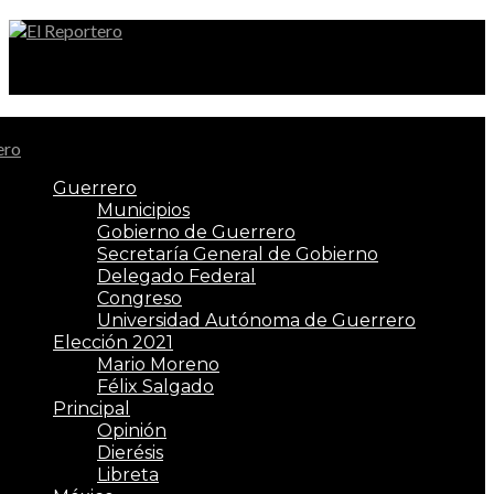
El Reportero
Guerrero
Municipios
Gobierno de Guerrero
Secretaría General de Gobierno
Delegado Federal
Congreso
Universidad Autónoma de Guerrero
Elección 2021
Mario Moreno
Félix Salgado
Principal
Opinión
Dierésis
Libreta