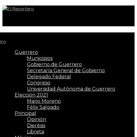
El Reportero
Guerrero
Municipios
Gobierno de Guerrero
Secretaría General de Gobierno
Delegado Federal
Congreso
Universidad Autónoma de Guerrero
Elección 2021
Mario Moreno
Félix Salgado
Principal
Opinión
Dierésis
Libreta