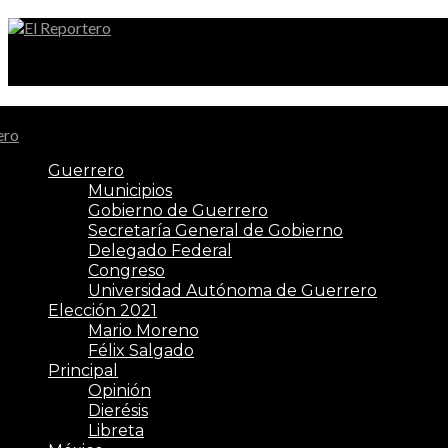
El Reportero
Guerrero
Municipios
Gobierno de Guerrero
Secretaría General de Gobierno
Delegado Federal
Congreso
Universidad Autónoma de Guerrero
Elección 2021
Mario Moreno
Félix Salgado
Principal
Opinión
Dierésis
Libreta