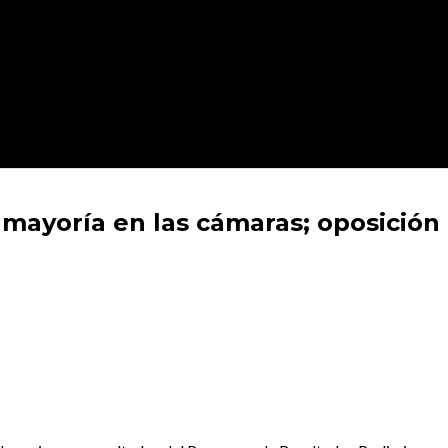
 mayoría en las cámaras; oposición 