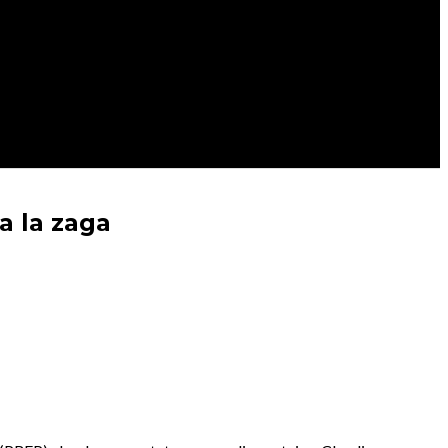
a la zaga