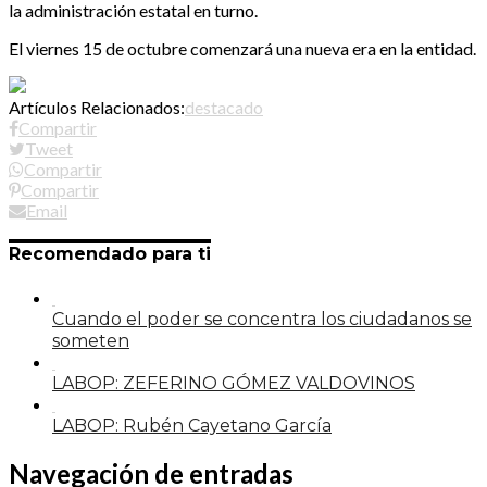
la administración estatal en turno.
El viernes 15 de octubre comenzará una nueva era en la entidad.
Artículos Relacionados:
destacado
Compartir
Tweet
Compartir
Compartir
Email
Recomendado para ti
Cuando el poder se concentra los ciudadanos se
someten
LABOP: ZEFERINO GÓMEZ VALDOVINOS
LABOP: Rubén Cayetano García
Navegación de entradas