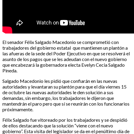
El senador Félix Salgado Macedonio se comprometió con
trabajadores del gobierno estatal que mantienen un plantón a
las afueras de la sede del Poder Ejecutivo en que se resolverá el
asunto de los pagos que se les adeudan con el nuevo gobierno
que encabezará la gobernadora electa Evelyn Cecia Salgado
Pineda.
Salgado Macedonio les pidió que confiarán en las nuevas
autoridades y levantaran su plantón para que el día viernes 15
de octubre las nuevas autoridades le den solución a sus
demandas, sin embargo, los trabajadores le dijeron que
mantendrán el paro pero que sí se reunirán con los funcionarios
próximamente.
Félix Salgado fue vitoreado por los trabajadores y se despidió
de ellos destacando que la solución “viene con el nuevo
gobierno”. Esta visita del legislador se da en el penúltimo día de