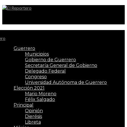
El Reportero
Guerrero
Municipios
Gobierno de Guerrero
Secretaría General de Gobierno
Delegado Federal
Congreso
Universidad Autónoma de Guerrero
Elección 2021
Mario Moreno
Félix Salgado
Principal
Opinión
Dierésis
Libreta