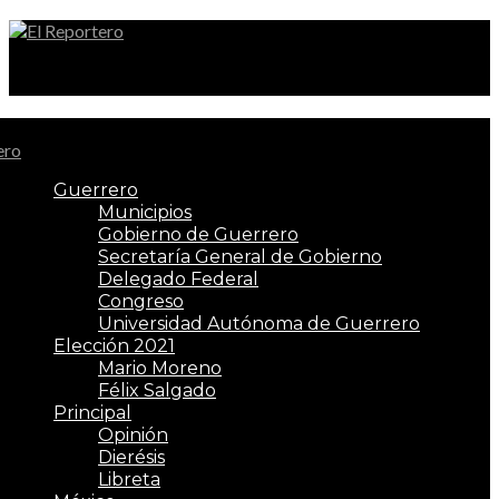
El Reportero
Guerrero
Municipios
Gobierno de Guerrero
Secretaría General de Gobierno
Delegado Federal
Congreso
Universidad Autónoma de Guerrero
Elección 2021
Mario Moreno
Félix Salgado
Principal
Opinión
Dierésis
Libreta