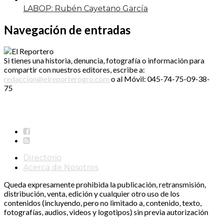
LABOP: Rubén Cayetano García
Navegación de entradas
Si tienes una historia, denuncia, fotografía o información para
compartir con nuestros editores, escribe a:
redaccion@elreporterogro.com
o al Móvil: 045-74-75-09-38-
75
Directorio
Acerca de Nosotros
Queda expresamente prohibida la publicación, retransmisión,
distribución, venta, edición y cualquier otro uso de los
contenidos (incluyendo, pero no limitado a, contenido, texto,
fotografías, audios, videos y logotipos) sin previa autorización