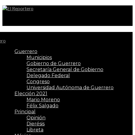
El Reportero
Guerrero
Municipios
Gobierno de Guerrero
Secretaría General de Gobierno
Delegado Federal
Congreso
Universidad Autónoma de Guerrero
Elección 2021
Mario Moreno
Félix Salgado
Principal
Opinión
Dierésis
Libreta