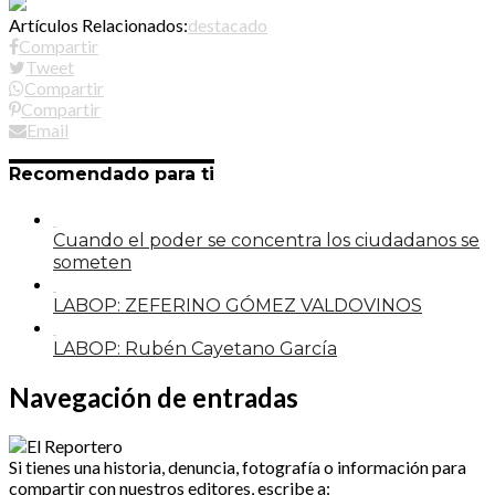
Artículos Relacionados:
destacado
Compartir
Tweet
Compartir
Compartir
Email
Recomendado para ti
Cuando el poder se concentra los ciudadanos se
someten
LABOP: ZEFERINO GÓMEZ VALDOVINOS
LABOP: Rubén Cayetano García
Navegación de entradas
Si tienes una historia, denuncia, fotografía o información para
compartir con nuestros editores, escribe a: