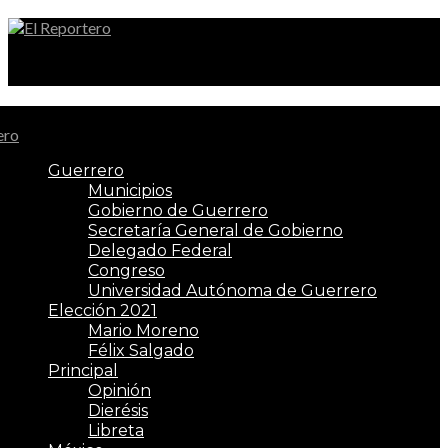
El Reportero
Guerrero
Municipios
Gobierno de Guerrero
Secretaría General de Gobierno
Delegado Federal
Congreso
Universidad Autónoma de Guerrero
Elección 2021
Mario Moreno
Félix Salgado
Principal
Opinión
Dierésis
Libreta