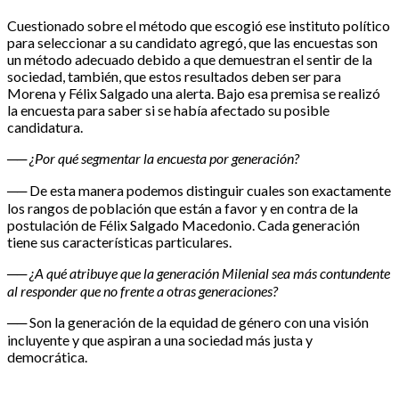
Cuestionado sobre el método que escogió ese instituto político
para seleccionar a su candidato agregó, que las encuestas son
un método adecuado debido a que demuestran el sentir de la
sociedad, también, que estos resultados deben ser para
Morena y Félix Salgado una alerta. Bajo esa premisa se realizó
la encuesta para saber si se había afectado su posible
candidatura.
── ¿Por qué segmentar la encuesta por generación?
── De esta manera podemos distinguir cuales son exactamente
los rangos de población que están a favor y en contra de la
postulación de Félix Salgado Macedonio. Cada generación
tiene sus características particulares.
── ¿A qué atribuye que la generación Milenial sea más contundente
al responder que no frente a otras generaciones?
── Son la generación de la equidad de género con una visión
incluyente y que aspiran a una sociedad más justa y
democrática.