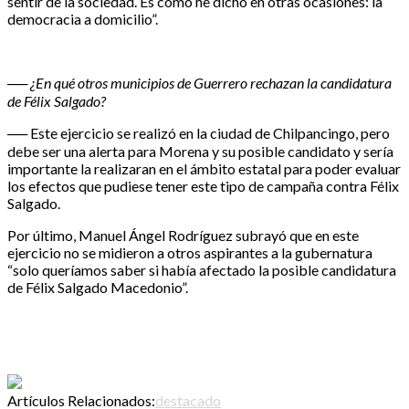
sentir de la sociedad. Es como he dicho en otras ocasiones: la
democracia a domicilio”.
── ¿En qué otros municipios de Guerrero rechazan la candidatura
de Félix Salgado?
── Este ejercicio se realizó en la ciudad de Chilpancingo, pero
debe ser una alerta para Morena y su posible candidato y sería
importante la realizaran en el ámbito estatal para poder evaluar
los efectos que pudiese tener este tipo de campaña contra Félix
Salgado.
Por último, Manuel Ángel Rodríguez subrayó que en este
ejercicio no se midieron a otros aspirantes a la gubernatura
“solo queríamos saber si había afectado la posible candidatura
de Félix Salgado Macedonio”.
Artículos Relacionados:
destacado