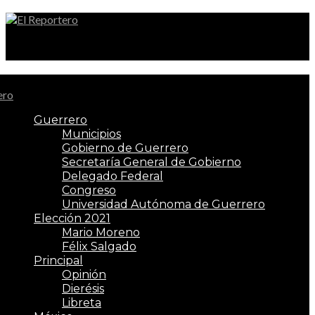
El Reportero
Guerrero
Municipios
Gobierno de Guerrero
Secretaría General de Gobierno
Delegado Federal
Congreso
Universidad Autónoma de Guerrero
Elección 2021
Mario Moreno
Félix Salgado
Principal
Opinión
Dierésis
Libreta