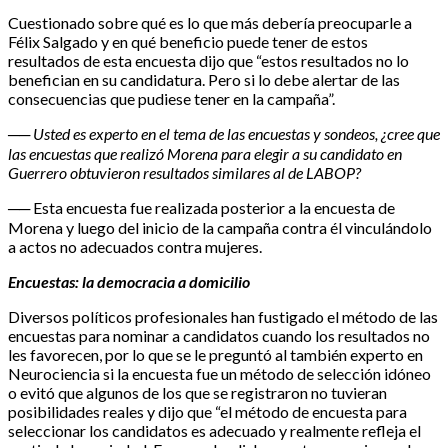
Cuestionado sobre qué es lo que más debería preocuparle a
Félix Salgado y en qué beneficio puede tener de estos
resultados de esta encuesta dijo que “estos resultados no lo
benefician en su candidatura. Pero si lo debe alertar de las
consecuencias que pudiese tener en la campaña”.
── Usted es experto en el tema de las encuestas y sondeos, ¿cree que
las encuestas que realizó Morena para elegir a su candidato en
Guerrero obtuvieron resultados similares al de LABOP?
── Esta encuesta fue realizada posterior a la encuesta de
Morena y luego del inicio de la campaña contra él vinculándolo
a actos no adecuados contra mujeres.
Encuestas: la democracia a domicilio
Diversos políticos profesionales han fustigado el método de las
encuestas para nominar a candidatos cuando los resultados no
les favorecen, por lo que se le preguntó al también experto en
Neurociencia si la encuesta fue un método de selección idóneo
o evitó que algunos de los que se registraron no tuvieran
posibilidades reales y dijo que “el método de encuesta para
seleccionar los candidatos es adecuado y realmente refleja el