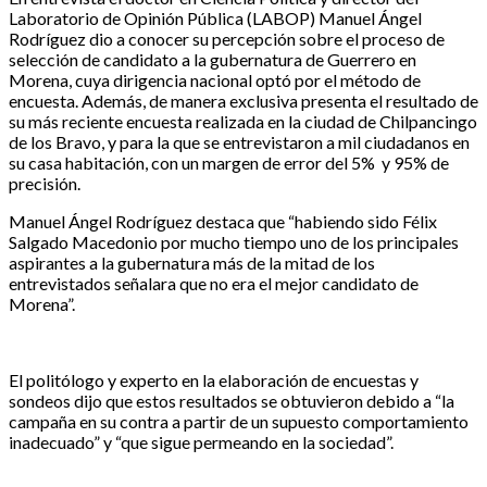
Laboratorio de Opinión Pública (LABOP) Manuel Ángel
Rodríguez dio a conocer su percepción sobre el proceso de
selección de candidato a la gubernatura de Guerrero en
Morena, cuya dirigencia nacional optó por el método de
encuesta. Además, de manera exclusiva presenta el resultado de
su más reciente encuesta realizada en la ciudad de Chilpancingo
de los Bravo, y para la que se entrevistaron a mil ciudadanos en
su casa habitación, con un margen de error del 5% y 95% de
precisión.
Manuel Ángel Rodríguez destaca que “habiendo sido Félix
Salgado Macedonio por mucho tiempo uno de los principales
aspirantes a la gubernatura más de la mitad de los
entrevistados señalara que no era el mejor candidato de
Morena”.
El politólogo y experto en la elaboración de encuestas y
sondeos dijo que estos resultados se obtuvieron debido a “la
campaña en su contra a partir de un supuesto comportamiento
inadecuado” y “que sigue permeando en la sociedad”.