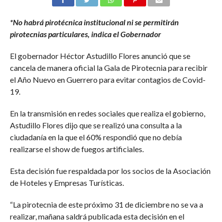
*No habrá pirotécnica institucional ni se permitirán
pirotecnias particulares, indica el Gobernador
El gobernador Héctor Astudillo Flores anunció que se
cancela de manera oficial la Gala de Pirotecnia para recibir
el Año Nuevo en Guerrero para evitar contagios de Covid-
19.
En la transmisión en redes sociales que realiza el gobierno,
Astudillo Flores dijo que se realizó una consulta a la
ciudadanía en la que el 60% respondió que no debía
realizarse el show de fuegos artificiales.
Esta decisión fue respaldada por los socios de la Asociación
de Hoteles y Empresas Turísticas.
“La pirotecnia de este próximo 31 de diciembre no se va a
realizar, mañana saldrá publicada esta decisión en el