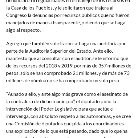
denunciaron irregularidades en el manejo de los recursos en
la Casa de los Pueblos, y le solicitaron que trajera al
Congreso la denuncias por recursos públicos que no fueron
manejados de manera transparente, pidiendo que se haga
algo al respecto.
Agregó que también solicitaron se haga una auditoría por
parte de la Auditoría Superior del Estado. Ante ello,
manifestó que al consultar con el auditor, se le informó que
de los recursos del 2018 y 2019, por más de 357 millones de
pesos, sólo se han comprobado 21 millones, y de más de 73
millones de nómina no se ha comprobado un solo peso.
“Aunado a ello, y ante algo más grave como el asesinato de
la contralora de dicho municipio”, el diputado pidió la
intervención del Poder Legislativo para que actúe e
intervenga, con absoluto respeto a las autonomías, y se cree
una Comisión de diputados que pida a los coordinadores
una explicación de lo que está pasando, dado que lo que ha