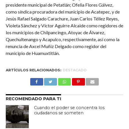
presidente municipal de Petatlán; Ofelia Flores Gálvez,
como síndica procuradora del municipio de Acatepec, y de
Jesús Rafael Salgado Carachure, Juan Carlos Téllez Reyes,
Violeta Sánchez y Víctor Aguirre Alcaide como regidores de
los municipios de Chilpancingo, Atoyac de Álvarez,
Quechultenango y Acapulco, respectivamente, así como la
renuncia de Axcel Muñiz Delgado como regidor del
municipio de Huamuxtitlán.
ARTÍCULOS RELACIONADOS:
DESTACADO
RECOMENDADO PARA TI
Cuando el poder se concentra los
ciudadanos se someten