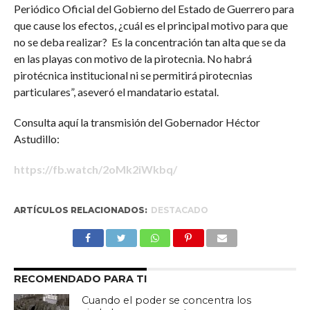
Periódico Oficial del Gobierno del Estado de Guerrero para
que cause los efectos, ¿cuál es el principal motivo para que
no se deba realizar? Es la concentración tan alta que se da
en las playas con motivo de la pirotecnia. No habrá
pirotécnica institucional ni se permitirá pirotecnias
particulares”, aseveró el mandatario estatal.
Consulta aquí la transmisión del Gobernador Héctor
Astudillo:
https://fb.watch/2oMk2iWkbq/
ARTÍCULOS RELACIONADOS:
DESTACADO
RECOMENDADO PARA TI
Cuando el poder se concentra los