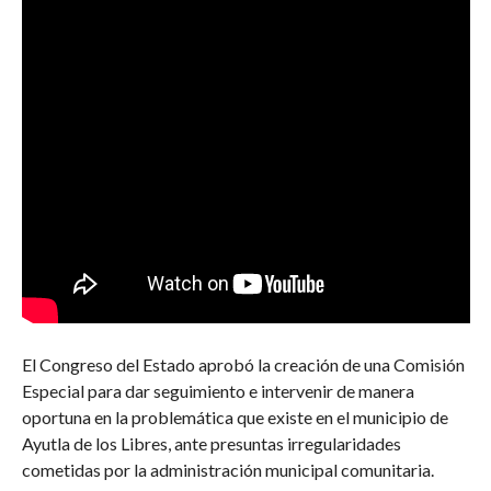
El Congreso del Estado aprobó la creación de una Comisión
Especial para dar seguimiento e intervenir de manera
oportuna en la problemática que existe en el municipio de
Ayutla de los Libres, ante presuntas irregularidades
cometidas por la administración municipal comunitaria.