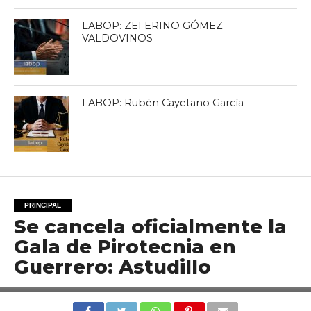
LABOP: ZEFERINO GÓMEZ
VALDOVINOS
LABOP: Rubén Cayetano García
PRINCIPAL
Se cancela oficialmente la
Gala de Pirotecnia en
Guerrero: Astudillo