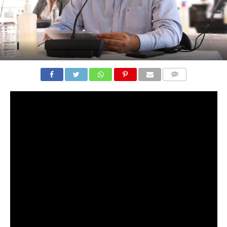
COMENTARIOS