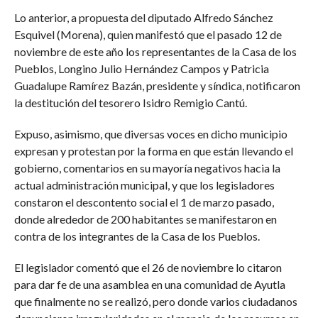
Lo anterior, a propuesta del diputado Alfredo Sánchez
Esquivel (Morena), quien manifestó que el pasado 12 de
noviembre de este año los representantes de la Casa de los
Pueblos, Longino Julio Hernández Campos y Patricia
Guadalupe Ramírez Bazán, presidente y síndica, notificaron
la destitución del tesorero Isidro Remigio Cantú.
Expuso, asimismo, que diversas voces en dicho municipio
expresan y protestan por la forma en que están llevando el
gobierno, comentarios en su mayoría negativos hacia la
actual administración municipal, y que los legisladores
constaron el descontento social el 1 de marzo pasado,
donde alrededor de 200 habitantes se manifestaron en
contra de los integrantes de la Casa de los Pueblos.
El legislador comentó que el 26 de noviembre lo citaron
para dar fe de una asamblea en una comunidad de Ayutla
que finalmente no se realizó, pero donde varios ciudadanos