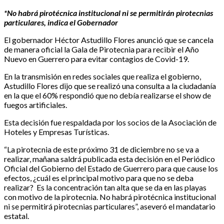
*No habrá pirotécnica institucional ni se permitirán pirotecnias
particulares, indica el Gobernador
El gobernador Héctor Astudillo Flores anunció que se cancela
de manera oficial la Gala de Pirotecnia para recibir el Año
Nuevo en Guerrero para evitar contagios de Covid-19.
En la transmisión en redes sociales que realiza el gobierno,
Astudillo Flores dijo que se realizó una consulta a la ciudadanía
en la que el 60% respondió que no debía realizarse el show de
fuegos artificiales.
Esta decisión fue respaldada por los socios de la Asociación de
Hoteles y Empresas Turísticas.
“La pirotecnia de este próximo 31 de diciembre no se va a
realizar, mañana saldrá publicada esta decisión en el Periódico
Oficial del Gobierno del Estado de Guerrero para que cause los
efectos, ¿cuál es el principal motivo para que no se deba
realizar? Es la concentración tan alta que se da en las playas
con motivo de la pirotecnia. No habrá pirotécnica institucional
ni se permitirá pirotecnias particulares”, aseveró el mandatario
estatal.