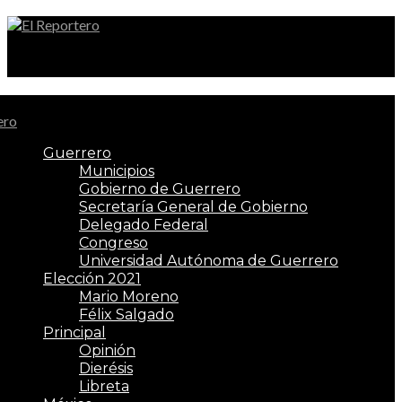
El Reportero
Guerrero
Municipios
Gobierno de Guerrero
Secretaría General de Gobierno
Delegado Federal
Congreso
Universidad Autónoma de Guerrero
Elección 2021
Mario Moreno
Félix Salgado
Principal
Opinión
Dierésis
Libreta