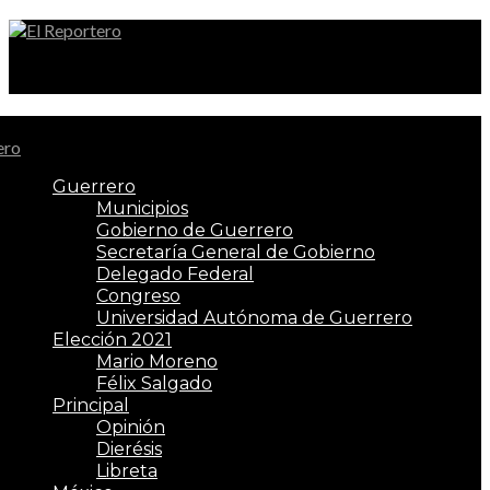
El Reportero
Guerrero
Municipios
Gobierno de Guerrero
Secretaría General de Gobierno
Delegado Federal
Congreso
Universidad Autónoma de Guerrero
Elección 2021
Mario Moreno
Félix Salgado
Principal
Opinión
Dierésis
Libreta