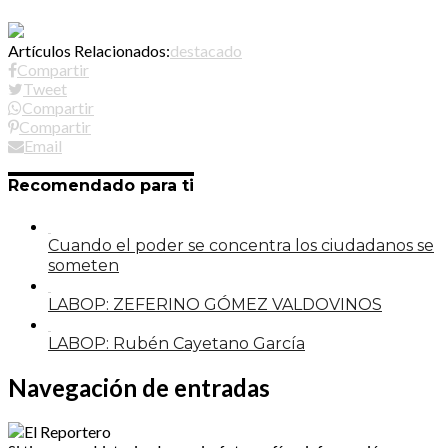
Artículos Relacionados:
destacado
Compartir
Tweet
Compartir
Compartir
Email
Recomendado para ti
Cuando el poder se concentra los ciudadanos se
someten
LABOP: ZEFERINO GÓMEZ VALDOVINOS
LABOP: Rubén Cayetano García
Navegación de entradas