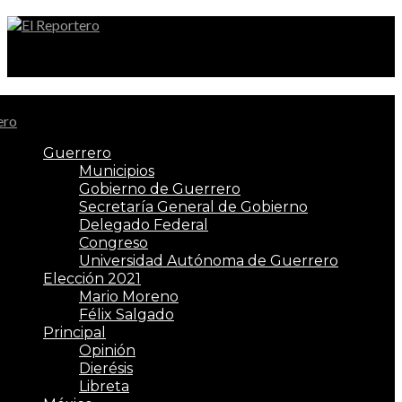
El Reportero
Guerrero
Municipios
Gobierno de Guerrero
Secretaría General de Gobierno
Delegado Federal
Congreso
Universidad Autónoma de Guerrero
Elección 2021
Mario Moreno
Félix Salgado
Principal
Opinión
Dierésis
Libreta