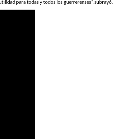
tilidad para todas y todos los guerrerenses”, subrayó.