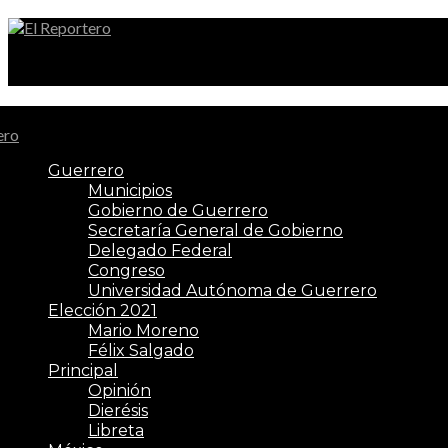
El Reportero
Guerrero
Municipios
Gobierno de Guerrero
Secretaría General de Gobierno
Delegado Federal
Congreso
Universidad Autónoma de Guerrero
Elección 2021
Mario Moreno
Félix Salgado
Principal
Opinión
Dierésis
Libreta