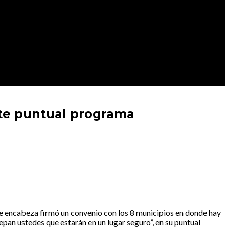
este puntual programa
ue encabeza firmó un convenio con los 8 municipios en donde hay
an ustedes que estarán en un lugar seguro”, en su puntual