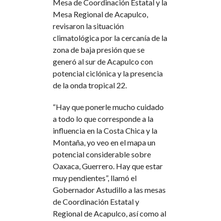
Mesa de Coordinación Estatal y la
Mesa Regional de Acapulco,
revisaron la situación
climatológica por la cercanía de la
zona de baja presión que se
generó al sur de Acapulco con
potencial ciclónica y la presencia
de la onda tropical 22.
“Hay que ponerle mucho cuidado
a todo lo que corresponde a la
influencia en la Costa Chica y la
Montaña, yo veo en el mapa un
potencial considerable sobre
Oaxaca, Guerrero. Hay que estar
muy pendientes”, llamó el
Gobernador Astudillo a las mesas
de Coordinación Estatal y
Regional de Acapulco, así como al