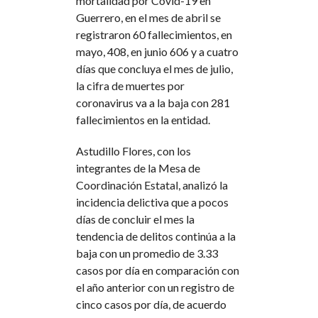
mortalidad por Covid-19 en
Guerrero, en el mes de abril se
registraron 60 fallecimientos, en
mayo, 408, en junio 606 y a cuatro
días que concluya el mes de julio,
la cifra de muertes por
coronavirus va a la baja con 281
fallecimientos en la entidad.
Astudillo Flores, con los
integrantes de la Mesa de
Coordinación Estatal, analizó la
incidencia delictiva que a pocos
días de concluir el mes la
tendencia de delitos continúa a la
baja con un promedio de 3.33
casos por día en comparación con
el año anterior con un registro de
cinco casos por día, de acuerdo