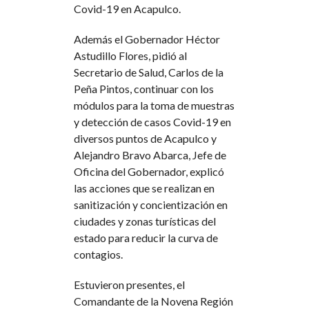
Covid-19 en Acapulco.
Además el Gobernador Héctor
Astudillo Flores, pidió al
Secretario de Salud, Carlos de la
Peña Pintos, continuar con los
módulos para la toma de muestras
y detección de casos Covid-19 en
diversos puntos de Acapulco y
Alejandro Bravo Abarca, Jefe de
Oficina del Gobernador, explicó
las acciones que se realizan en
sanitización y concientización en
ciudades y zonas turísticas del
estado para reducir la curva de
contagios.
Estuvieron presentes, el
Comandante de la Novena Región