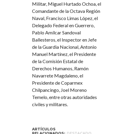
Militar, Miguel Hurtado Ochoa, el
Comandante de la Octava Región
Naval, Francisco Limas López, el
Delegado Federal en Guerrero,
Pablo Amílcar Sandoval
Ballesteros, el Inspector en Jefe
de la Guardia Nacional, Antonio
Manuel Martínez, el Presidente
de la Comisión Estatal de
Derechos Humanos, Ramón
Navarrete Magdaleno, el
Presidente de Coparmex
Chilpancingo, Joel Moreno
Temelo, entre otras autoridades
civiles y militares.
ARTÍCULOS
RELACIONADOS:
DESTACADO