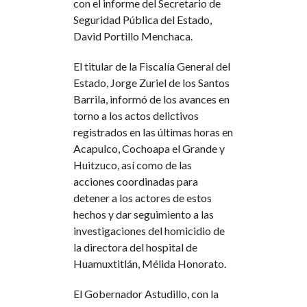
con el informe del Secretario de
Seguridad Pública del Estado,
David Portillo Menchaca.
El titular de la Fiscalía General del
Estado, Jorge Zuriel de los Santos
Barrila, informó de los avances en
torno a los actos delictivos
registrados en las últimas horas en
Acapulco, Cochoapa el Grande y
Huitzuco, así como de las
acciones coordinadas para
detener a los actores de estos
hechos y dar seguimiento a las
investigaciones del homicidio de
la directora del hospital de
Huamuxtitlán, Mélida Honorato.
El Gobernador Astudillo, con la