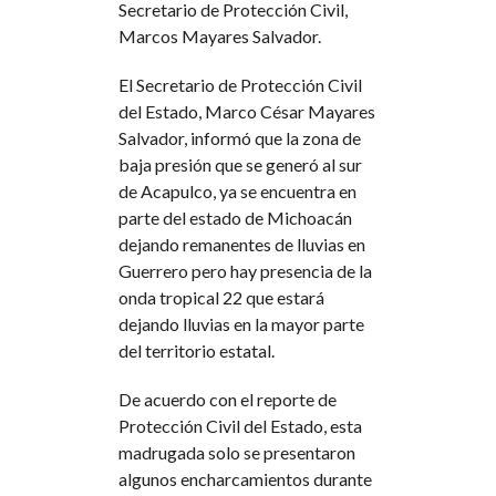
Secretario de Protección Civil,
Marcos Mayares Salvador.
El Secretario de Protección Civil
del Estado, Marco César Mayares
Salvador, informó que la zona de
baja presión que se generó al sur
de Acapulco, ya se encuentra en
parte del estado de Michoacán
dejando remanentes de lluvias en
Guerrero pero hay presencia de la
onda tropical 22 que estará
dejando lluvias en la mayor parte
del territorio estatal.
De acuerdo con el reporte de
Protección Civil del Estado, esta
madrugada solo se presentaron
algunos encharcamientos durante