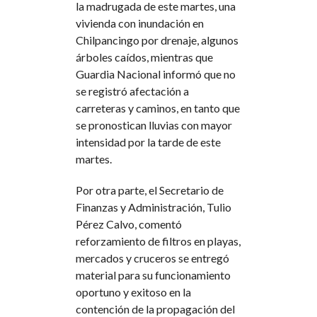
la madrugada de este martes, una
vivienda con inundación en
Chilpancingo por drenaje, algunos
árboles caídos, mientras que
Guardia Nacional informó que no
se registró afectación a
carreteras y caminos, en tanto que
se pronostican lluvias con mayor
intensidad por la tarde de este
martes.
Por otra parte, el Secretario de
Finanzas y Administración, Tulio
Pérez Calvo, comentó
reforzamiento de filtros en playas,
mercados y cruceros se entregó
material para su funcionamiento
oportuno y exitoso en la
contención de la propagación del