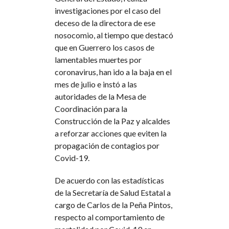
investigaciones por el caso del
deceso de la directora de ese
nosocomio, al tiempo que destacó
que en Guerrero los casos de
lamentables muertes por
coronavirus, han ido a la baja en el
mes de julio e instó a las
autoridades de la Mesa de
Coordinación para la
Construcción de la Paz y alcaldes
a reforzar acciones que eviten la
propagación de contagios por
Covid-19.
De acuerdo con las estadísticas
de la Secretaría de Salud Estatal a
cargo de Carlos de la Peña Pintos,
respecto al comportamiento de