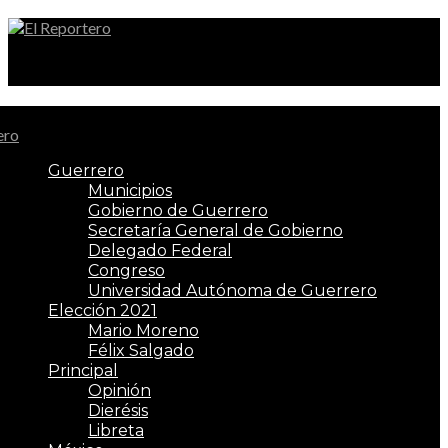
El Reportero
Guerrero
Municipios
Gobierno de Guerrero
Secretaría General de Gobierno
Delegado Federal
Congreso
Universidad Autónoma de Guerrero
Elección 2021
Mario Moreno
Félix Salgado
Principal
Opinión
Dierésis
Libreta