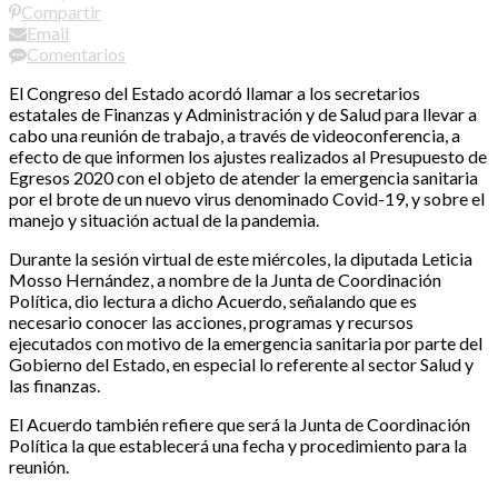
Compartir
Email
Comentarios
El Congreso del Estado acordó llamar a los secretarios
estatales de Finanzas y Administración y de Salud para llevar a
cabo una reunión de trabajo, a través de videoconferencia, a
efecto de que informen los ajustes realizados al Presupuesto de
Egresos 2020 con el objeto de atender la emergencia sanitaria
por el brote de un nuevo virus denominado Covid-19, y sobre el
manejo y situación actual de la pandemia.
Durante la sesión virtual de este miércoles, la diputada Leticia
Mosso Hernández, a nombre de la Junta de Coordinación
Política, dio lectura a dicho Acuerdo, señalando que es
necesario conocer las acciones, programas y recursos
ejecutados con motivo de la emergencia sanitaria por parte del
Gobierno del Estado, en especial lo referente al sector Salud y
las finanzas.
El Acuerdo también refiere que será la Junta de Coordinación
Política la que establecerá una fecha y procedimiento para la
reunión.