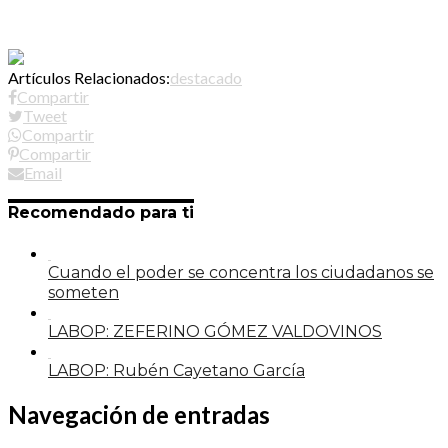
Artículos Relacionados:
destacado
Compartir
Tweet
Compartir
Compartir
Email
Recomendado para ti
Cuando el poder se concentra los ciudadanos se
someten
LABOP: ZEFERINO GÓMEZ VALDOVINOS
LABOP: Rubén Cayetano García
Navegación de entradas