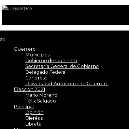
El Reportero
Guerrero
Municipios
Gobierno de Guerrero
Secretaría General de Gobierno
Delegado Federal
Congreso
Universidad Autónoma de Guerrero
Elección 2021
Mario Moreno
Félix Salgado
Principal
Opinión
Dierésis
Libreta