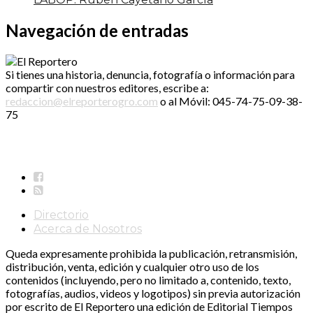
Navegación de entradas
Si tienes una historia, denuncia, fotografía o información para
compartir con nuestros editores, escribe a:
redaccion@elreporterogro.com
o al Móvil: 045-74-75-09-38-
75
Directorio
Acerca de Nosotros
Queda expresamente prohibida la publicación, retransmisión,
distribución, venta, edición y cualquier otro uso de los
contenidos (incluyendo, pero no limitado a, contenido, texto,
fotografías, audios, videos y logotipos) sin previa autorización
por escrito de El Reportero una edición de Editorial Tiempos