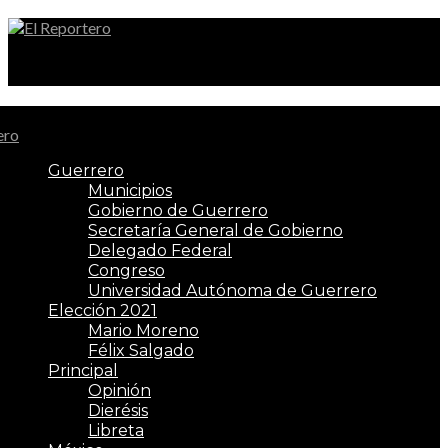
El Reportero
Guerrero
Municipios
Gobierno de Guerrero
Secretaría General de Gobierno
Delegado Federal
Congreso
Universidad Autónoma de Guerrero
Elección 2021
Mario Moreno
Félix Salgado
Principal
Opinión
Dierésis
Libreta