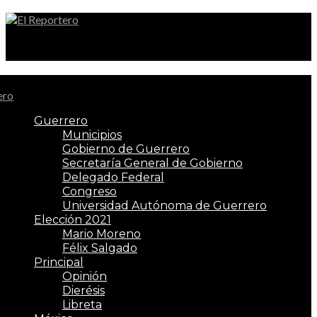
El Reportero
Guerrero
Municipios
Gobierno de Guerrero
Secretaría General de Gobierno
Delegado Federal
Congreso
Universidad Autónoma de Guerrero
Elección 2021
Mario Moreno
Félix Salgado
Principal
Opinión
Dierésis
Libreta