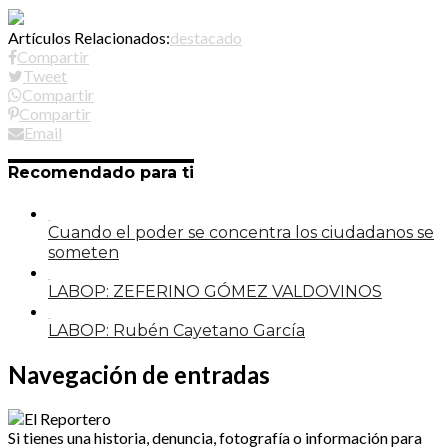
Artículos Relacionados:
destacado
Compartir
Tweet
Compartir
Compartir
Email
Recomendado para ti
Cuando el poder se concentra los ciudadanos se
someten
LABOP: ZEFERINO GÓMEZ VALDOVINOS
LABOP: Rubén Cayetano García
Navegación de entradas
Si tienes una historia, denuncia, fotografía o información para