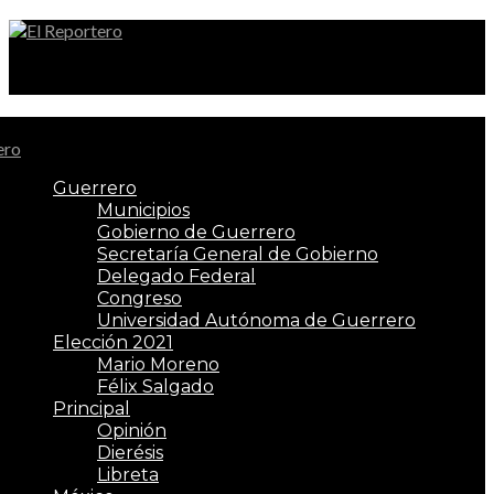
El Reportero
Guerrero
Municipios
Gobierno de Guerrero
Secretaría General de Gobierno
Delegado Federal
Congreso
Universidad Autónoma de Guerrero
Elección 2021
Mario Moreno
Félix Salgado
Principal
Opinión
Dierésis
Libreta