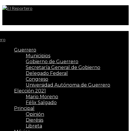
El Reportero
Guerrero
Municipios
Gobierno de Guerrero
Secretaría General de Gobierno
Delegado Federal
Congreso
Universidad Autónoma de Guerrero
Elección 2021
Mario Moreno
Félix Salgado
Principal
Opinión
Dierésis
Libreta