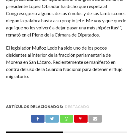
presidente López Obrador ha dicho que respeta al
Congreso, pero algunos de sus émulos y de sus lambiscones
niegan la palabra hasta a su propio jefe. Me voy y que quede
aquí que no les volveré a dejar pasar una más ¡hipócritas!”,
remató en el Pleno de la Cámara de Diputados.
El legislador Muñoz Ledo ha sido uno de los pocos
disidentes al interior de la fracción parlamentaria de
Morena en San Lázaro. Recientemente se manifestó en
contra del uso de la Guardia Nacional para detener el flujo
migratorio.
ARTÍCULOS RELACIONADOS:
DESTACADO