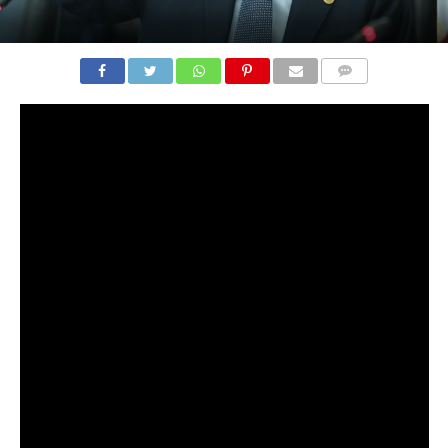
COMENTARIOS