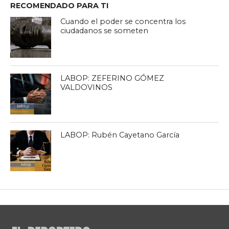
RECOMENDADO PARA TI
Cuando el poder se concentra los
ciudadanos se someten
LABOP: ZEFERINO GÓMEZ
VALDOVINOS
LABOP: Rubén Cayetano García