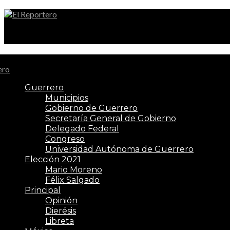
El Reportero
Guerrero
Municipios
Gobierno de Guerrero
Secretaría General de Gobierno
Delegado Federal
Congreso
Universidad Autónoma de Guerrero
Elección 2021
Mario Moreno
Félix Salgado
Principal
Opinión
Dierésis
Libreta