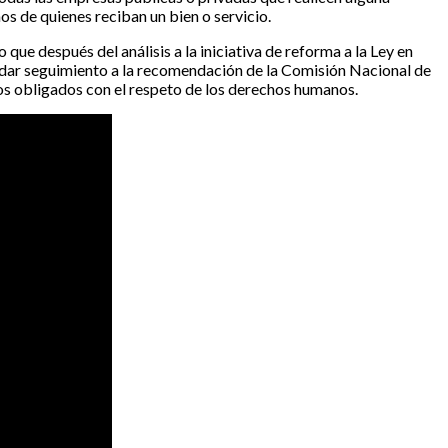
s de quienes reciban un bien o servicio.
e después del análisis a la iniciativa de reforma a la Ley en
 dar seguimiento a la recomendación de la Comisión Nacional de
os obligados con el respeto de los derechos humanos.