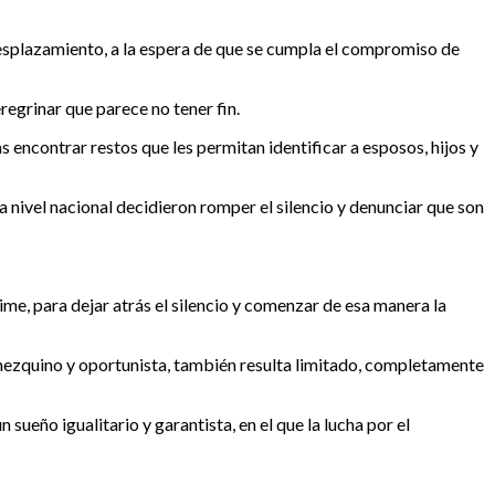
 desplazamiento, a la espera de que se cumpla el compromiso de
regrinar que parece no tener fin.
 encontrar restos que les permitan identificar a esposos, hijos y
a nivel nacional decidieron romper el silencio y denunciar que son
ime, para dejar atrás el silencio y comenzar de esa manera la
s mezquino y oportunista, también resulta limitado, completamente
sueño igualitario y garantista, en el que la lucha por el