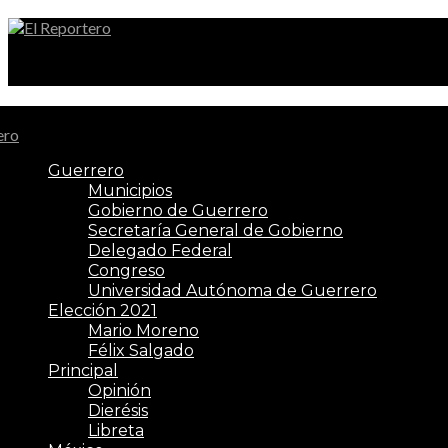
El Reportero
Guerrero
Municipios
Gobierno de Guerrero
Secretaría General de Gobierno
Delegado Federal
Congreso
Universidad Autónoma de Guerrero
Elección 2021
Mario Moreno
Félix Salgado
Principal
Opinión
Dierésis
Libreta