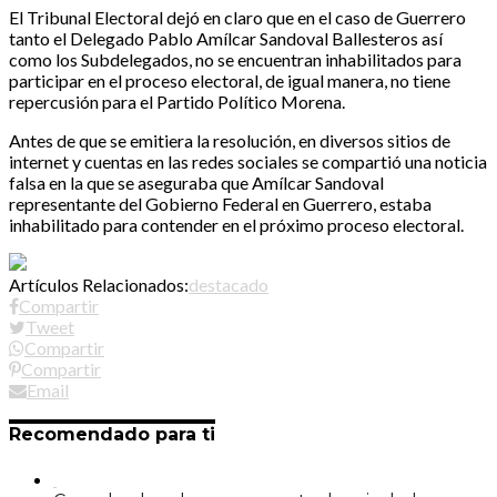
El Tribunal Electoral dejó en claro que en el caso de Guerrero
tanto el Delegado Pablo Amílcar Sandoval Ballesteros así
como los Subdelegados, no se encuentran inhabilitados para
participar en el proceso electoral, de igual manera, no tiene
repercusión para el Partido Político Morena.
Antes de que se emitiera la resolución, en diversos sitios de
internet y cuentas en las redes sociales se compartió una noticia
falsa en la que se aseguraba que Amílcar Sandoval
representante del Gobierno Federal en Guerrero, estaba
inhabilitado para contender en el próximo proceso electoral.
Artículos Relacionados:
destacado
Compartir
Tweet
Compartir
Compartir
Email
Recomendado para ti