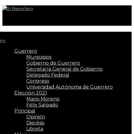
El Reportero
Guerrero
Municipios
Gobierno de Guerrero
Secretaría General de Gobierno
Delegado Federal
Congreso
Universidad Autónoma de Guerrero
Elección 2021
Mario Moreno
Félix Salgado
Principal
Opinión
Dierésis
Libreta