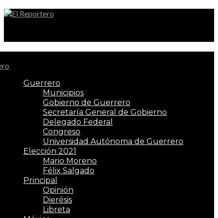
El Reportero
Guerrero
Municipios
Gobierno de Guerrero
Secretaría General de Gobierno
Delegado Federal
Congreso
Universidad Autónoma de Guerrero
Elección 2021
Mario Moreno
Félix Salgado
Principal
Opinión
Dierésis
Libreta