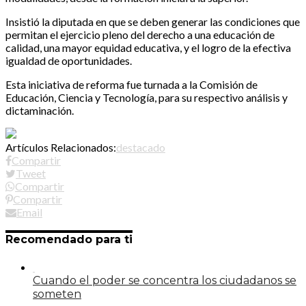
Insistió la diputada en que se deben generar las condiciones que
permitan el ejercicio pleno del derecho a una educación de
calidad, una mayor equidad educativa, y el logro de la efectiva
igualdad de oportunidades.
Esta iniciativa de reforma fue turnada a la Comisión de
Educación, Ciencia y Tecnología, para su respectivo análisis y
dictaminación.
Artículos Relacionados:
destacado
Compartir
Tweet
Compartir
Compartir
Email
Recomendado para ti
Cuando el poder se concentra los ciudadanos se
someten