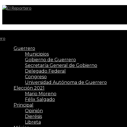
El Reportero
Guerrero
Municipios
Gobierno de Guerrero
Secretaría General de Gobierno
Delegado Federal
Congreso
Universidad Autónoma de Guerrero
Elección 2021
Mario Moreno
Félix Salgado
Principal
Opinión
Dierésis
Libreta