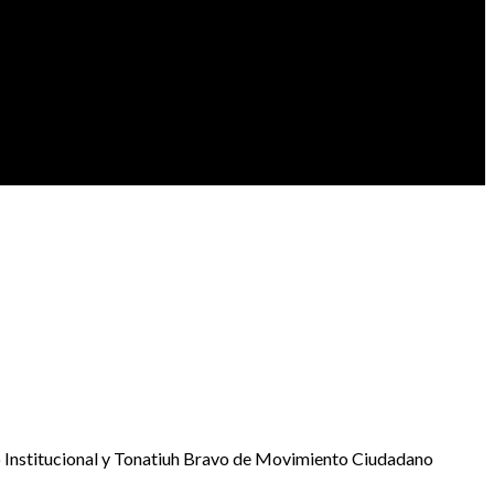
o Institucional y Tonatiuh Bravo de Movimiento Ciudadano