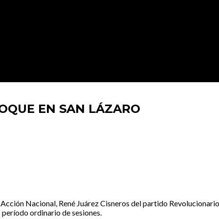
LOQUE EN SAN LÁZARO
Acción Nacional, René Juárez Cisneros del partido Revolucionari
período ordinario de sesiones.