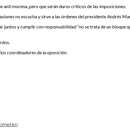
e anti morena, pero que serán duros críticos de las imposiciones.
asiones no escucha y sirve a las órdenes del presidente Andrés M
 juntos y cumplir con responsabilidad “no se trata de un bloque q
rdos.
 los coordinadores de la oposición.
 someten