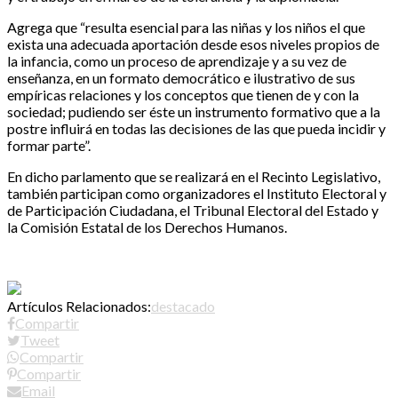
Agrega que “resulta esencial para las niñas y los niños el que
exista una adecuada aportación desde esos niveles propios de
la infancia, como un proceso de aprendizaje y a su vez de
enseñanza, en un formato democrático e ilustrativo de sus
empíricas relaciones y los conceptos que tienen de y con la
sociedad; pudiendo ser éste un instrumento formativo que a la
postre influirá en todas las decisiones de las que pueda incidir y
formar parte”.
En dicho parlamento que se realizará en el Recinto Legislativo,
también participan como organizadores el Instituto Electoral y
de Participación Ciudadana, el Tribunal Electoral del Estado y
la Comisión Estatal de los Derechos Humanos.
Artículos Relacionados:
destacado
Compartir
Tweet
Compartir
Compartir
Email