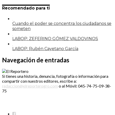
Recomendado para ti
Cuando el poder se concentra los ciudadanos se
someten
LABOP: ZEFERINO GÓMEZ VALDOVINOS
LABOP: Rubén Cayetano García
Navegación de entradas
Si tienes una historia, denuncia, fotografía o información para
compartir con nuestros editores, escribe a:
redaccion@elreporterogro.com
o al Móvil: 045-74-75-09-38-
75