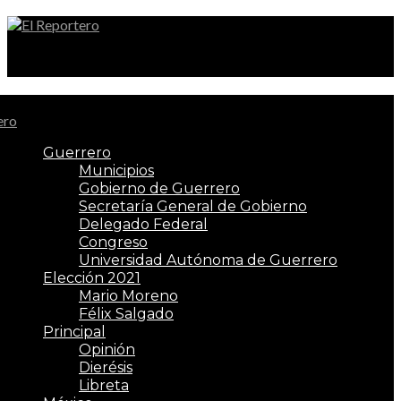
El Reportero
Guerrero
Municipios
Gobierno de Guerrero
Secretaría General de Gobierno
Delegado Federal
Congreso
Universidad Autónoma de Guerrero
Elección 2021
Mario Moreno
Félix Salgado
Principal
Opinión
Dierésis
Libreta