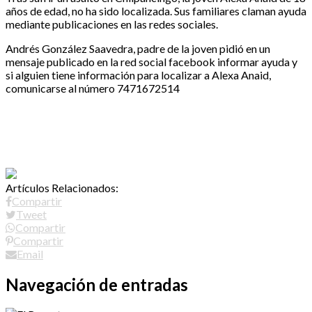
años de edad, no ha sido localizada. Sus familiares claman ayuda
mediante publicaciones en las redes sociales.
Andrés González Saavedra, padre de la joven pidió en un
mensaje publicado en la red social facebook informar ayuda y
si alguien tiene información para localizar a Alexa Anaid,
comunicarse al número 7471672514
Artículos Relacionados:
Compartir
Tweet
Compartir
Compartir
Email
Navegación de entradas