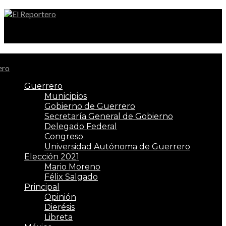
El Reportero
Guerrero
Municipios
Gobierno de Guerrero
Secretaría General de Gobierno
Delegado Federal
Congreso
Universidad Autónoma de Guerrero
Elección 2021
Mario Moreno
Félix Salgado
Principal
Opinión
Dierésis
Libreta